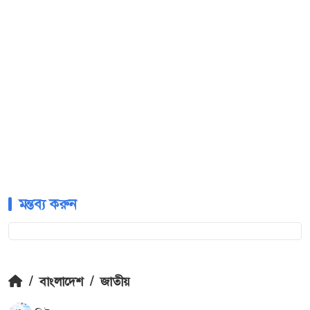
মন্তব্য করুন
/
বাংলাদেশ
/
জাতীয়