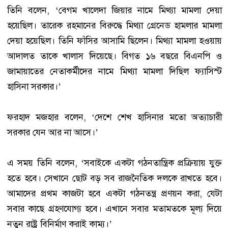
তি‌নি ব‌লেন, ‘বেগম খালেদা জিয়ার নামে মিথ্যা মামলা দেয়া
হয়েছিল। তারেক রহমানের বিরুদ্ধে মিথ্যা গ্রেনেড হামলার মামলা
দেয়া হয়েছিল। তিনি ফাঁসির আসামি ছিলেন। মিথ্যা মামলা হওয়ায়
আদালত তাকে খালাস দিয়েছে। বিগত ১৬ বছরে বিএনপি ও
জামায়াতের নেতাকর্মীদের নামে মিথ্যা মামলা দিছিল ফ্যাসিস্ট
হাসিনা সরকার।’
ফরহাদ মজহার ব‌লেন, ‘দেশে শেখ হাসিনার মতো অত্যাচারী
সরকার যেন আর না আসে।’
এ সময় তিনি ব‌লেন, ‘সবাইকে একটা গঠনতান্ত্রিক প্রক্রিয়ায় যুক্ত
হতে হবে। সেখানে ছোট বড় সব রাজনৈতিক দলকে রাখতে হবে।
আমাদের প্রথম কাজটা হবে একটা গঠনতন্ত্র প্রণয়ন করা, যেটা
সবার কাছে গ্রহণযোগ্য হবে। এখানে সবার মতামতকে মূল্য দিয়ে
নতুন রাষ্ট্র বিনির্মাণ করাই কাম্য।’