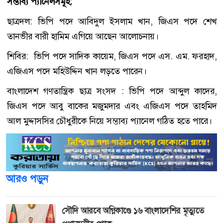
সম্ভাব্য প্যানেলসমূহ:
ছাত্রদল: ভিপি পদে আবিদুল ইসলাম খান, জিএস পদে শেখ
তানভীর বারী হামিম এগিয়ে আছেন আলোচনায়।
শিবির: ভিপি পদে সাদিক কায়েম, জিএস পদে এস. এম. ফরহাদ,
এজিএস পদে মহিউদ্দিন খান লড়তে পারেন।
বাংলাদেশ গণতান্ত্রিক ছাত্র সংসদ : ভিপি পদে আব্দুল কাদের,
জিএস পদে আবু বাকের মজুমদার এবং এজিএস পদে তাহমিদ
আল মুদ্দাসসির চৌধুরীকে নিয়ে সম্ভাব্য প্যানেল গঠিত হতে পারে।
আরও পড়ুন
সৌদি আরবে অগ্নিকাণ্ডে ১৬ বাংলাদেশির মৃত্যুতে