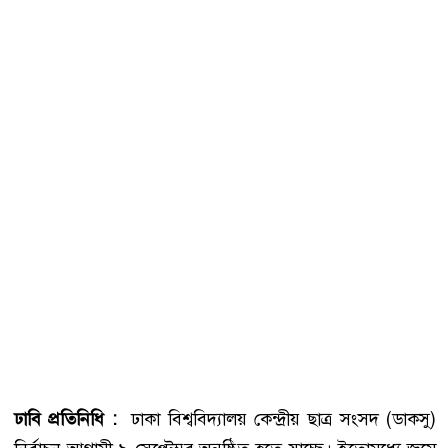
ঢাবি প্রতিনিধি :
ঢাকা বিশ্ববিদ্যালয় কেন্দ্রীয় ছাত্র সংসদ (ডাকসু)