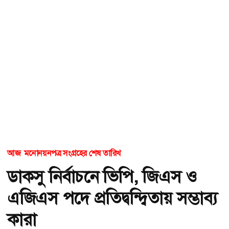
আজ মনোনয়নপত্র সংগ্রহের শেষ তারিখ
ডাকসু নির্বাচনে ভিপি, জিএস ও
এজিএস পদে প্রতিদ্বন্দ্বিতায় সম্ভাব্য
কারা