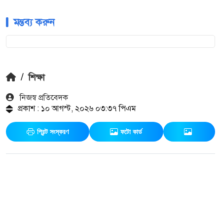
মন্তব্য করুন
/
শিক্ষা
নিজস্ব প্রতিবেদক
প্রকাশ : ১০ আগস্ট, ২০২৬ ০৩:৩৭ পিএম
প্রিন্ট সংস্করণ
ফটো কার্ড