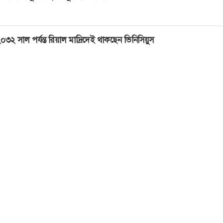
০৩২ সাল পর্যন্ত রিয়াল মাদ্রিদেই থাকছেন ভিনিসিয়ুস