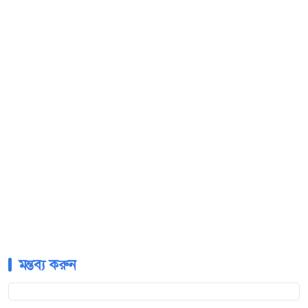
মন্তব্য করুন