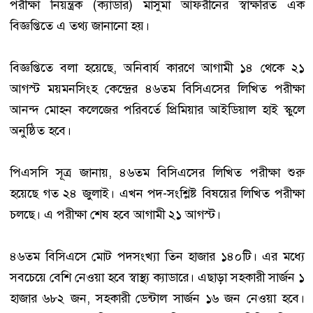
পরীক্ষা নিয়ন্ত্রক (ক্যাডার) মাসুমা আফরীনের স্বাক্ষরিত এক
বিজ্ঞপ্তিতে এ তথ্য জানানো হয়।
বিজ্ঞপ্তিতে বলা হয়েছে, অনিবার্য কারণে আগামী ১৪ থেকে ২১
আগস্ট ময়মনসিংহ কেন্দ্রের ৪৬তম বিসিএসের লিখিত পরীক্ষা
আনন্দ মোহন কলেজের পরিবর্তে প্রিমিয়ার আইডিয়াল হাই স্কুলে
অনুষ্ঠিত হবে।
পিএসসি সূত্র জানায়, ৪৬তম বিসিএসের লিখিত পরীক্ষা শুরু
হয়েছে গত ২৪ জুলাই। এখন পদ-সংশ্লিষ্ট বিষয়ের লিখিত পরীক্ষা
চলছে। এ পরীক্ষা শেষ হবে আগামী ২১ আগস্ট।
৪৬তম বিসিএসে মোট পদসংখ্যা তিন হাজার ১৪০টি। এর মধ্যে
সবচেয়ে বেশি নেওয়া হবে স্বাস্থ্য ক্যাডারে। এছাড়া সহকারী সার্জন ১
হাজার ৬৮২ জন, সহকারী ডেন্টাল সার্জন ১৬ জন নেওয়া হবে।