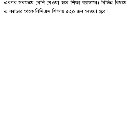
এরপর সবচেয়ে বেশি নেওয়া হবে শিক্ষা ক্যাডারে। বিভিন্ন বিষয়ে
এ ক্যাডার থেকে বিসিএস শিক্ষায় ৫২০ জন নেওয়া হবে।