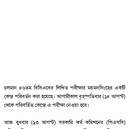
চলমান ৪৬তম বিসিএসের লিখিত পরীক্ষার ময়মনসিংহের একটি
কেন্দ্র পরিবর্তন করা হয়েছে। আগামীকাল বৃহস্পতিবার (১৪ আগস্ট)
থেকে পরিবর্তিত কেন্দ্রে এ পরীক্ষা নেওয়া হবে।
আজ বুধবার (১৩ আগস্ট) সরকারি কর্ম কমিশনের (পিএসসি)