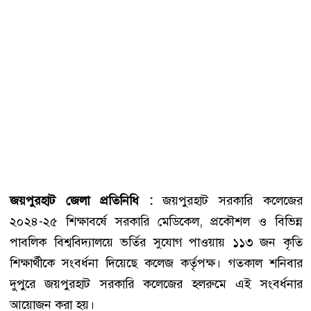
জয়পুরহাট জেলা প্রতিনিধি :
জয়পুরহাট সরকারি কলেজের
২০২৪-২৫ শিক্ষাবর্ষে সরকারি মেডিকেল, প্রকৌশল ও বিভিন্ন
পাবলিক বিশ্ববিদ্যালয়ে ভর্তির সুযোগ পাওয়ায় ১১৩ জন কৃতি
শিক্ষার্থীকে সংবর্ধনা দিয়েছে কলেজ কর্তৃপক্ষ। গতকাল শনিবার
দুপুরে জয়পুরহাট সরকারি কলেজের হলরুমে এই সংবর্ধনার
আয়োজন করা হয়।