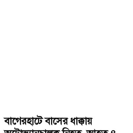
বাগেরহাটে বাসের ধাক্কায়