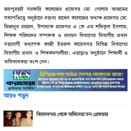
জয়পুরহাট সরকারি কলেজের প্রফেসর মো. গোলাম আজমের
সভাপতিত্বে অনুষ্ঠানে বক্তব্য রাখেন কলেজের অধ্যক্ষ প্রফেসর মো.
মিজানুর রহমান, উপাধ্যক্ষ প্রফেসর এ কে এম শফিকুল ইসলাম,
শিক্ষক পরিষদের সম্পাদক ও রসায়ন বিভাগের বিভাগীয় প্রধান
সহযোগী অধ্যাপক কাজী ইমরুল কায়েসসহ বিভিন্ন বিভাগের
বিভাগীয় প্রধান ও শিক্ষকমন্ডলীরা। এছাড়াও অনুষ্ঠানে শিক্ষার্থী ও
অভিভাবকরা অংশ নেন।
আরও পড়ুন
বিমানবন্দর থেকে অভিনেতা ডন গ্রেফতার