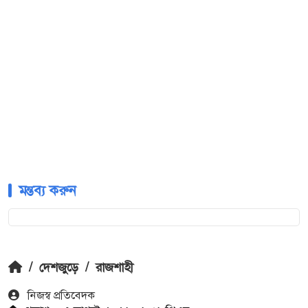
মন্তব্য করুন
/
দেশজুড়ে
/
রাজশাহী
নিজস্ব প্রতিবেদক