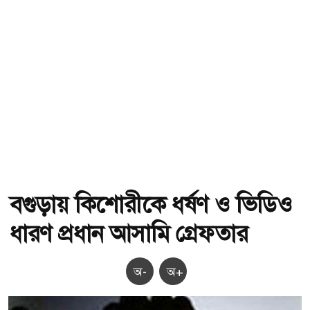
বগুড়ায় কিশোরীকে ধর্ষণ ও ভিডিও
ধারণ প্রধান আসামি গ্রেফতার
অ-
অ+