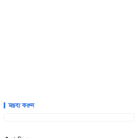
মন্তব্য করুন