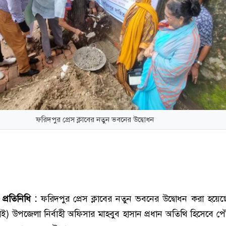
ফরিদপুর প্রেস ক্লাবের নতুন ভবনের উদ্বোধন
প্রতিনিধি :
ফরিদপুর প্রেস ক্লাবের নতুন ভবনের উদ্বোধন করা হয়
লাই) উপজেলা নির্বাহী অফিসার মাহবুব হাসান প্রধান অতিথি হিসেবে 