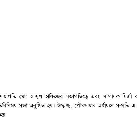
র সভাপতি মো: আব্দুল হাফিজের সভাপতিত্বে এবং সম্পাদক মির্জা 
বিনিময় সভা অনুষ্ঠিত হয়। উল্লেখ্য, পৌরসভার অর্থায়নে সম্প্রতি 
 হয়।