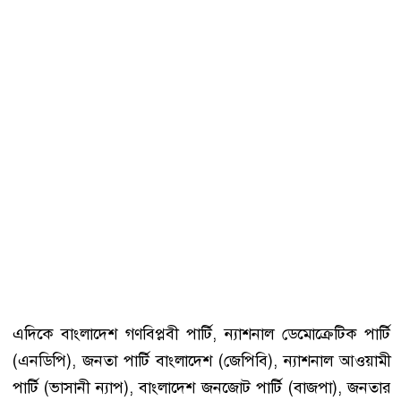
এদিকে বাংলাদেশ গণবিপ্লবী পার্টি, ন্যাশনাল ডেমোক্রেটিক পার্টি
(এনডিপি), জনতা পার্টি বাংলাদেশ (জেপিবি), ন্যাশনাল আওয়ামী
পার্টি (ভাসানী ন্যাপ), বাংলাদেশ জনজোট পার্টি (বাজপা), জনতার