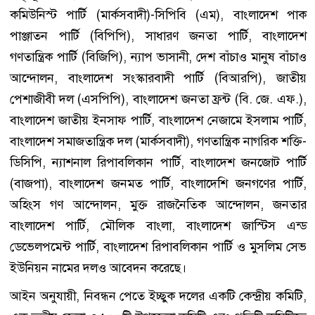
কমিউনিস্ট পার্টি (মার্কসবাদী)-সিপিবি (এম), বাংলাদেশ পাক
পাঞ্জাতন পার্টি (বিপিপি), সাধারণ জনতা পার্টি, বাংলাদেশ
গণতান্ত্রিক পার্টি (বিজিপি), ন্যাপ ভাসানী, দেশ বাঁচাও মানুষ বাঁচাও
আন্দোলন, বাংলাদেশ সংস্কারবাদী পার্টি (বিআরপি), জাতীয়
পেশাজীবী দল (এসপিপি), বাংলাদেশ জনতা ফ্রন্ট (বি. জে. এফ.),
বাংলাদেশ জাতীয় ইনসাফ পার্টি, বাংলাদেশ নেজামে ইসলাম পার্টি,
বাংলাদেশ সমাজতান্ত্রিক দল (মার্কসবাদী), গণতান্ত্রিক নাগরিক শক্তি-
ডিসিপি, ন্যাশনাল রিপাবলিকান পার্টি, বাংলাদেশ জনজোট পার্টি
(বাজপা), বাংলাদেশ জনমত পার্টি, বাংলাদেশি জনগণের পার্টি,
অহিংস গণ আন্দোলন, মুক্ত রাজনৈতিক আন্দোলন, জনতার
বাংলাদেশ পার্টি, মৌলিক বাংলা, বাংলাদেশ জাস্টিস এন্ড
ডেভেলপমেন্ট পার্টি, বাংলাদেশ রিপাবলিকান পার্টি ও মুসলিম সেভ
ইউনিয়ন নামের দলও আবেদন করেছে।
আইন অনুযায়ী, নিবন্ধন পেতে ইচ্ছুক দলের একটি কেন্দ্রীয় কমিটি,