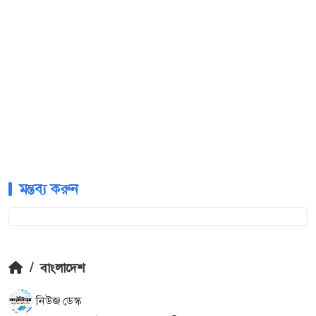
মন্তব্য করুন
/
বাংলাদেশ
নিউজ ডেস্ক