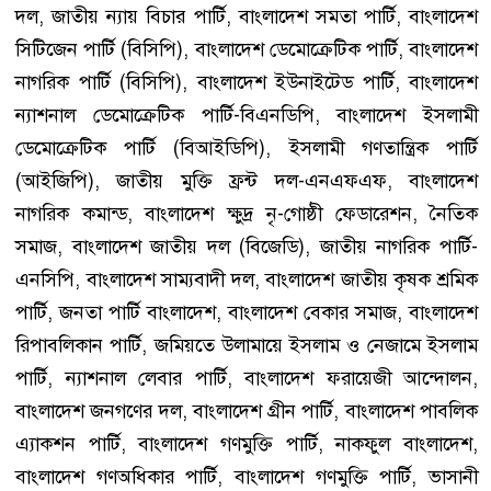
দল, জাতীয় ন্যায় বিচার পার্টি, বাংলাদেশ সমতা পার্টি, বাংলাদেশ
সিটিজেন পার্টি (বিসিপি), বাংলাদেশ ডেমোক্রেটিক পার্টি, বাংলাদেশ
নাগরিক পার্টি (বিসিপি), বাংলাদেশ ইউনাইটেড পার্টি, বাংলাদেশ
ন্যাশনাল ডেমোক্রেটিক পার্টি-বিএনডিপি, বাংলাদেশ ইসলামী
ডেমোক্রেটিক পার্টি (বিআইডিপি), ইসলামী গণতান্ত্রিক পার্টি
(আইজিপি), জাতীয় মুক্তি ফ্রন্ট দল-এনএফএফ, বাংলাদেশ
নাগরিক কমান্ড, বাংলাদেশ ক্ষুদ্র নৃ-গোষ্ঠী ফেডারেশন, নৈতিক
সমাজ, বাংলাদেশ জাতীয় দল (বিজেডি), জাতীয় নাগরিক পার্টি-
এনসিপি, বাংলাদেশ সাম্যবাদী দল, বাংলাদেশ জাতীয় কৃষক শ্রমিক
পার্টি, জনতা পার্টি বাংলাদেশ, বাংলাদেশ বেকার সমাজ, বাংলাদেশ
রিপাবলিকান পার্টি, জমিয়তে উলামায়ে ইসলাম ও নেজামে ইসলাম
পার্টি, ন্যাশনাল লেবার পার্টি, বাংলাদেশ ফরায়েজী আন্দোলন,
বাংলাদেশ জনগণের দল, বাংলাদেশ গ্রীন পার্টি, বাংলাদেশ পাবলিক
এ্যাকশন পার্টি, বাংলাদেশ গণমুক্তি পার্টি, নাকফুল বাংলাদেশ,
বাংলাদেশ গণঅধিকার পার্টি, বাংলাদেশ গণমুক্তি পার্টি, ভাসানী