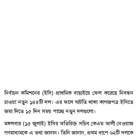
নির্বাচন কমিশনের (ইসি) প্রাথমিক বাছাইয়ে ফেল করেছে নিবন্ধন
চাওয়া নতুন ১৪৪টি দল। এর ফলে ঘাটতি থাকা কাগজপত্র ইসিতে
জমা দিতে ১৫ দিন সময় পাচ্ছে নতুন দলগুলো।
মঙ্গলবার (১৫ জুলাই) ইসির অতিরিক্ত সচিব কেএম আলী নেওয়াজ
গণমাধ্যমকে এ তথ্য জানান। তিনি জানান, প্রথম ধাপে ৬২টি দলকে