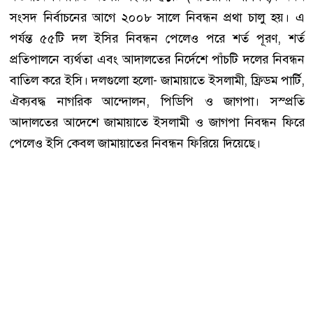
সংসদ নির্বাচনের আগে ২০০৮ সালে নিবন্ধন প্রথা চালু হয়। এ
পর্যন্ত ৫৫টি দল ইসির নিবন্ধন পেলেও পরে শর্ত পূরণ, শর্ত
প্রতিপালনে ব্যর্থতা এবং আদালতের নির্দেশে পাঁচটি দলের নিবন্ধন
বাতিল করে ইসি। দলগুলো হলো- জামায়াতে ইসলামী, ফ্রিডম পার্টি,
ঐক্যবদ্ধ নাগরিক আন্দোলন, পিডিপি ও জাগপা। সস্প্রতি
আদালতের আদেশে জামায়াতে ইসলামী ও জাগপা নিবন্ধন ফিরে
পেলেও ইসি কেবল জামায়াতের নিবন্ধন ফিরিয়ে দিয়েছে।