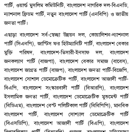
পার্টি, ওয়ার্ল্ড মুসলিম কমিউনিটি, বাংলাদেশ নাগরিক দল-বিএনডি,
ন্যাশনাল ফ্রিডম পার্টি, নতুন বাংলাদেশ পার্টি (এনবিপি) ও জাতীয়
জনতা পার্টি।
এছাড়া বাংলাদেশ সর্ব-স্বেচ্ছা উন্নয়ন দল, কোয়ালিশন-ন্যাশনাল
পার্টি (সিএনপি), জাস্টিস ফর হিউম্যানিটি পার্টি, বাংলাদেশ বেকার
মুক্তি পরিষদ, বাংলাদেশ-তিসারী-ইনসাফ দল, বাংলাদেশ
জনকল্যাণ পার্টি (বাজপা), বাংলাদেশ বেকার সমাজ (বাবেস),
বাংলাদেশ জাগ্রত পার্টি (বাজপ), বাংলাদেশ জনতা পার্টি-বিজেপি,
বাংলাদেশ সোশাল ডেমোক্রেটিক পার্টি, বাংলাদেশ আজাদী পার্টি-
বিএপি, বাংলাদেশ সংস্কারবাদী পার্টি (বিআরপি), বাংলাদেশ
ইসলামিক জনতা পার্টি, বাংলাদেশ ডেমোক্রেটিক মুভমেন্ট পার্টি
(বিডিএম), বাংলাদেশ বেস্ট পলিটিকাল পার্টি (বিবিপিপি), মানবিক
বাংলাদেশ পার্টি, বাংলাদেশ সোশ্যাল ডেমোক্রেটিক পার্টি
(বিএসডিপি), বাংলাদেশ আজাদী পার্টি (বিএপি), বাংলাদেশ