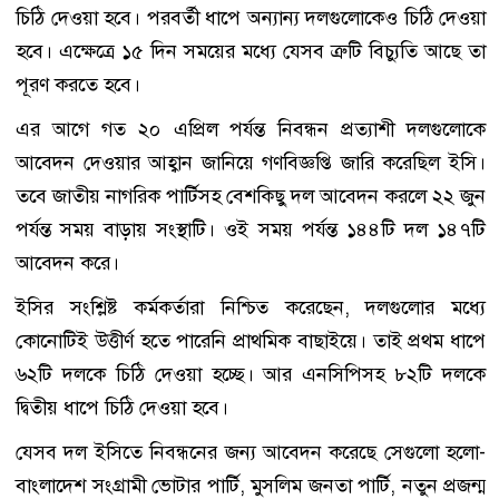
চিঠি দেওয়া হবে। পরবর্তী ধাপে অন্যান্য দলগুলোকেও চিঠি দেওয়া
হবে। এক্ষেত্রে ১৫ দিন সময়ের মধ্যে যেসব ত্রুটি বিচ্যুতি আছে তা
পূরণ করতে হবে।
এর আগে গত ২০ এপ্রিল পর্যন্ত নিবন্ধন প্রত্যাশী দলগুলোকে
আবেদন দেওয়ার আহ্বান জানিয়ে গণবিজ্ঞপ্তি জারি করেছিল ইসি।
তবে জাতীয় নাগরিক পার্টিসহ বেশকিছু দল আবেদন করলে ২২ জুন
পর্যন্ত সময় বাড়ায় সংস্থাটি। ওই সময় পর্যন্ত ১৪৪টি দল ১৪৭টি
আবেদন করে।
ইসির সংশ্লিষ্ট কর্মকর্তারা নিশ্চিত করেছেন, দলগুলোর মধ্যে
কোনোটিই উত্তীর্ণ হতে পারেনি প্রাথমিক বাছাইয়ে। তাই প্রথম ধাপে
৬২টি দলকে চিঠি দেওয়া হচ্ছে। আর এনসিপিসহ ৮২টি দলকে
দ্বিতীয় ধাপে চিঠি দেওয়া হবে।
যেসব দল ইসিতে নিবন্ধনের জন্য আবেদন করেছে সেগুলো হলো-
বাংলাদেশ সংগ্রামী ভোটার পার্টি, মুসলিম জনতা পার্টি, নতুন প্রজন্ম