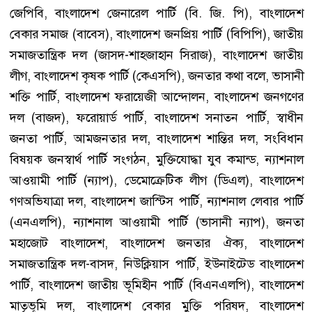
জেপিবি, বাংলাদেশ জেনারেল পার্টি (বি. জি. পি), বাংলাদেশ
বেকার সমাজ (বাবেস), বাংলাদেশ জনপ্রিয় পার্টি (বিপিপি), জাতীয়
সমাজতান্ত্রিক দল (জাসদ-শাহজাহান সিরাজ), বাংলাদেশ জাতীয়
লীগ, বাংলাদেশ কৃষক পার্টি (কেএসপি), জনতার কথা বলে, ভাসানী
শক্তি পার্টি, বাংলাদেশ ফরায়েজী আন্দোলন, বাংলাদেশ জনগণের
দল (বাজদ), ফরোয়ার্ড পার্টি, বাংলাদেশ সনাতন পার্টি, স্বাধীন
জনতা পার্টি, আমজনতার দল, বাংলাদেশ শান্তির দল, সংবিধান
বিষয়ক জনস্বার্থ পার্টি সংগঠন, মুক্তিযোদ্ধা যুব কমান্ড, ন্যাশনাল
আওয়ামী পার্টি (ন্যাপ), ডেমোক্রেটিক লীগ (ডিএল), বাংলাদেশ
গণঅভিযাত্রা দল, বাংলাদেশ জাস্টিস পার্টি, ন্যাশনাল লেবার পার্টি
(এনএলপি), ন্যাশনাল আওয়ামী পার্টি (ভাসানী ন্যাপ), জনতা
মহাজোট বাংলাদেশ, বাংলাদেশ জনতার ঐক্য, বাংলাদেশ
সমাজতান্ত্রিক দল-বাসদ, নিউক্লিয়াস পার্টি, ইউনাইটেড বাংলাদেশ
পার্টি, বাংলাদেশ জাতীয় ভূমিহীন পার্টি (বিএনএলপি), বাংলাদেশ
মাতৃভূমি দল, বাংলাদেশ বেকার মুক্তি পরিষদ, বাংলাদেশ