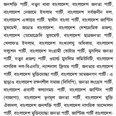
জনশক্তি পার্টি, নতুন ধারা বাংলাদেশ, বাংলাদেশ জনতা পার্টি,
বাংলাদেশ নেজামে ইসলাম পার্টি, বাংলাদেশ সর্বজনীন দল,
বাংলাদেশ একাত্তর পার্টি, স্বাধীন বাংলা পার্টি, বাংলাদেশ জাস্টিস
মুভমেন্ট, জাগ্রত বাংলাদেশ, বাংলাদেশ দেশপ্রেমিক প্রজন্ম,
বাংলাদেশ ডেমোক্রেসি মুভমেন্ট, বাংলাদেশ ছাত্রজনতা পার্টি,
খেলাফত ইসলাম, বাংলাদেশ সংখ্যালঘু অধিকার, বাংলাদেশ
সল্যুশন পার্টি, বাংলাদেশ সংগ্রামী ভোটার পার্টি, মুসলিম জনতা
পার্টি, নতুন প্রজন্ম পার্টি, ওয়ার্ল্ড মুসলিম কমিউনিটি, বাংলাদেশ
নাগরিক দল-বিএনডি, ন্যাশনাল ফ্রিডম পার্টি, জনতার বাংলাদেশ
পার্টি, বাংলাদেশ মুক্তিযোদ্ধা পার্টি, বাংলাদেশ আমজনগণ পার্টি। এ
ছাড়াও বাংলাদেশ রক্ষণশীল সমাজ (বিসিপি), জনতা কংগ্রেস পার্টি,
বাংলাদেশ প্রবাসী কল্যাণময় পার্টি, বাংলাদেশ জাস্টিস পার্টি
(বাজাপা), বাংলাদেশ তৃণমূল জনতা পার্টি, বাংলাদেশ মুক্তি
ঐক্যদল, বাংলাদেশ জনশক্তি পার্টি, বাংলাদেশ নাগরিক আন্দোলন
পার্টি, বাংলাদেশ মুক্তিযোদ্ধা জনতা পার্টি, জাস্টিজ পার্টি বাংলাদেশ-