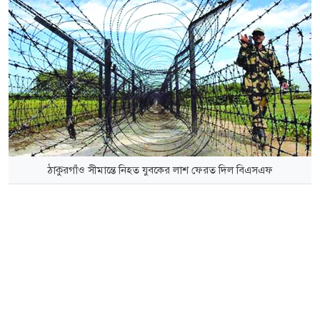
ঠাকুরগাঁও সীমান্তে নিহত যুবকের লাশ ফেরত দিল বিএসএফ