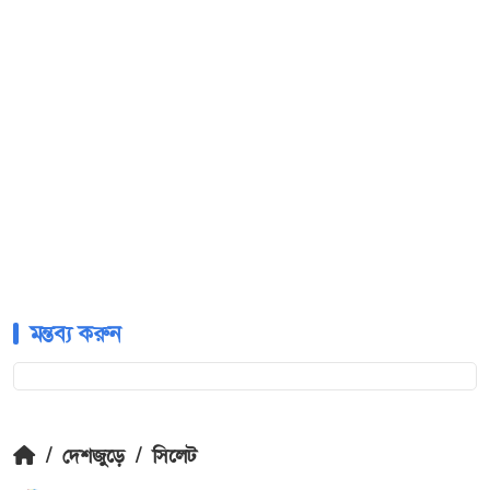
মন্তব্য করুন
/
দেশজুড়ে
/
সিলেট