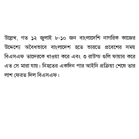
উল্লেখ, গত ১২ জুলাই ৮-১০ জন বাংলাদেশি নাগরিক কাজের
উদ্দেশ্যে অবৈধভাবে বাংলাদেশ হতে ভারতে প্রবেশের সময়
বিএসএফ তাদেরকে ধাওয়া করে এবং ৩ রাউন্ড গুলি ফায়ার করে
এত সে মারা যায়। নিহতের একদিন পার আইনি প্রক্রিয়া শেষে তার
লাশ ফেরত দিল বিএসএফ।