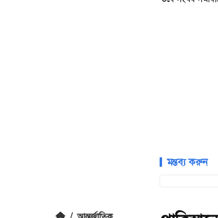
মন্তব্য করুন
/
আন্তর্জাতিক