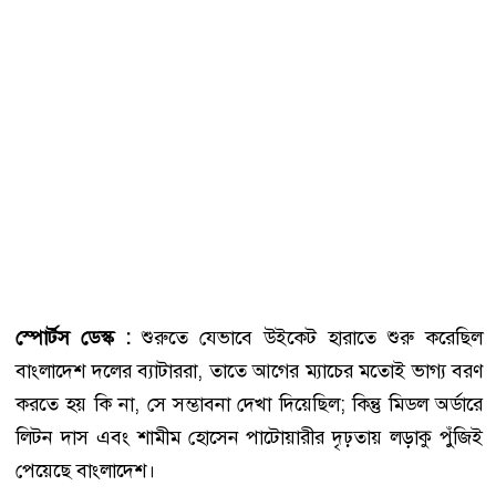
স্পোর্টস ডেস্ক :
শুরুতে যেভাবে উইকেট হারাতে শুরু করেছিল
বাংলাদেশ দলের ব্যাটাররা, তাতে আগের ম্যাচের মতোই ভাগ্য বরণ
করতে হয় কি না, সে সম্ভাবনা দেখা দিয়েছিল; কিন্তু মিডল অর্ডারে
লিটন দাস এবং শামীম হোসেন পাটোয়ারীর দৃঢ়তায় লড়াকু পুঁজিই
পেয়েছে বাংলাদেশ।