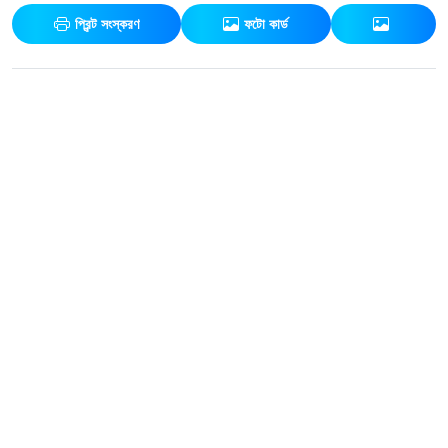
প্রিন্ট সংস্করণ
ফটো কার্ড