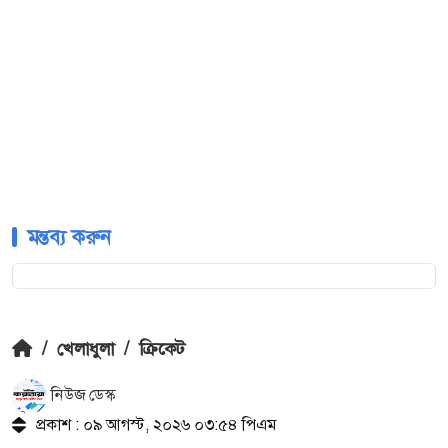
মন্তব্য করুন
/
খেলাধুলা
/
ক্রিকেট
নিউজ ডেস্ক
প্রকাশ : ০৯ আগস্ট, ২০২৬ ০৩:৫৪ পিএম