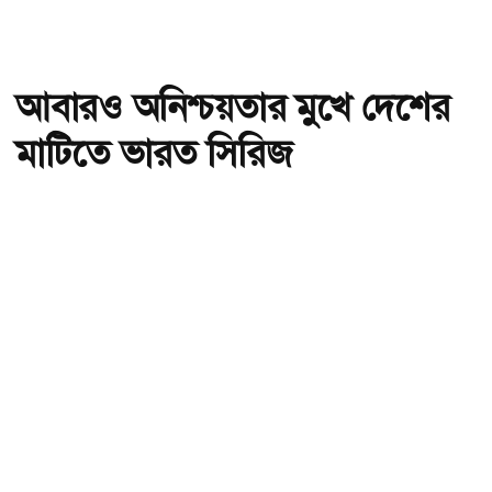
আবারও অনিশ্চয়তার মুখে দেশের
মাটিতে ভারত সিরিজ
অ-
অ+