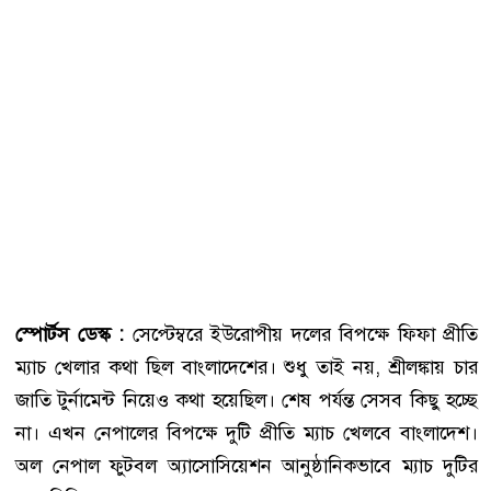
স্পোর্টস ডেস্ক :
সেপ্টেম্বরে ইউরোপীয় দলের বিপক্ষে ফিফা প্রীতি
ম্যাচ খেলার কথা ছিল বাংলাদেশের। শুধু তাই নয়, শ্রীলঙ্কায় চার
জাতি টুর্নামেন্ট নিয়েও কথা হয়েছিল। শেষ পর্যন্ত সেসব কিছু হচ্ছে
না। এখন নেপালের বিপক্ষে দুটি প্রীতি ম্যাচ খেলবে বাংলাদেশ।
অল নেপাল ফুটবল অ্যাসোসিয়েশন আনুষ্ঠানিকভাবে ম্যাচ দুটির