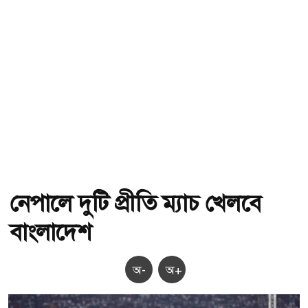
নেপালে দুটি প্রীতি ম্যাচ খেলবে
বাংলাদেশ
অ-
অ+