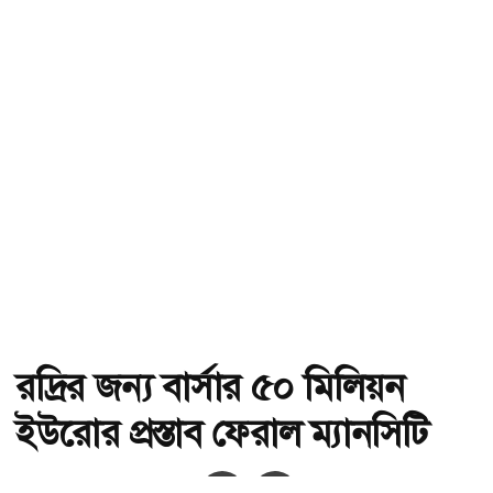
রদ্রির জন্য বার্সার ৫০ মিলিয়ন
ইউরোর প্রস্তাব ফেরাল ম্যানসিটি