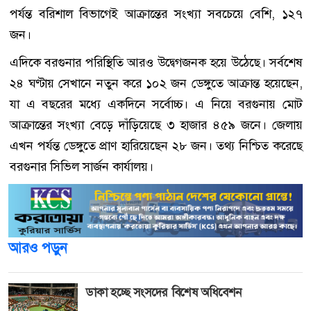
পর্যন্ত বরিশাল বিভাগেই আক্রান্তের সংখ্যা সবচেয়ে বেশি, ১২৭
জন।
এদিকে বরগুনার পরিস্থিতি আরও উদ্বেগজনক হয়ে উঠেছে। সর্বশেষ
২৪ ঘণ্টায় সেখানে নতুন করে ১০২ জন ডেঙ্গুতে আক্রান্ত হয়েছেন,
যা এ বছরের মধ্যে একদিনে সর্বোচ্চ। এ নিয়ে বরগুনায় মোট
আক্রান্তের সংখ্যা বেড়ে দাঁড়িয়েছে ৩ হাজার ৪৫৯ জনে। জেলায়
এখন পর্যন্ত ডেঙ্গুতে প্রাণ হারিয়েছেন ২৮ জন। তথ্য নিশ্চিত করেছে
বরগুনার সিভিল সার্জন কার্যালয়।
আরও পড়ুন
ডাকা হচ্ছে সংসদের বিশেষ অধিবেশন