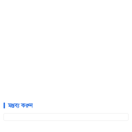
মন্তব্য করুন