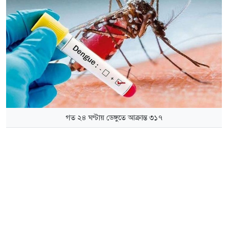
গত ২৪ ঘণ্টায় ডেঙ্গুতে আক্রান্ত ৩১৭