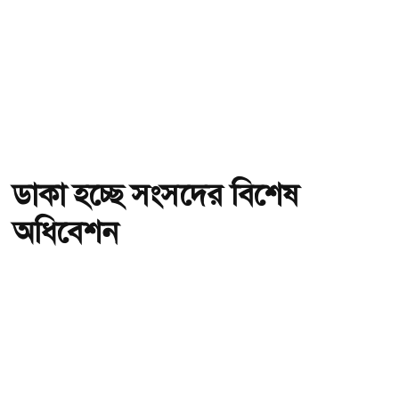
ডাকা হচ্ছে সংসদের বিশেষ
অধিবেশন
অ-
অ+