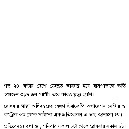
গত ২৪ ঘণ্টায় দেশে ডেঙ্গুতে আক্রান্ত হয়ে হাসপাতালে ভর্তি
হয়েছেন ৩১৭ জন রোগী। তবে কারও মৃত্যু হয়নি।
রোববার স্বাস্থ্য অধিদপ্তরের হেলথ ইমার্জেন্সি অপারেশন সেন্টার ও
কন্ট্রোল রুম থেকে পাঠানো এক প্রতিবেদনে এ তথ্য জানানো হয়।
প্রতিবেদনে বলা হয়, শনিবার সকাল ৮টা থেকে রোববার সকাল ৮টা