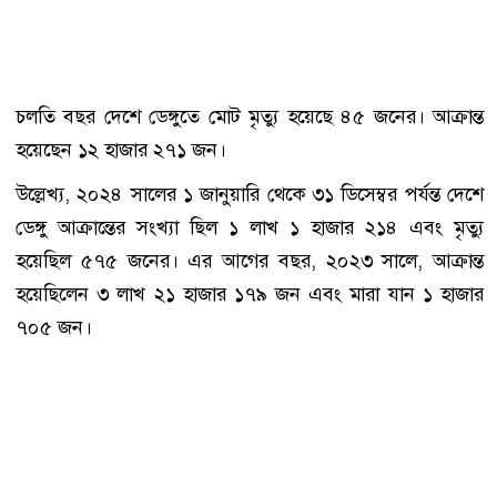
চলতি বছর দেশে ডেঙ্গুতে মোট মৃত্যু হয়েছে ৪৫ জনের। আক্রান্ত
হয়েছেন ১২ হাজার ২৭১ জন।
উল্লেখ্য, ২০২৪ সালের ১ জানুয়ারি থেকে ৩১ ডিসেম্বর পর্যন্ত দেশে
ডেঙ্গু আক্রান্তের সংখ্যা ছিল ১ লাখ ১ হাজার ২১৪ এবং মৃত্যু
হয়েছিল ৫৭৫ জনের। এর আগের বছর, ২০২৩ সালে, আক্রান্ত
হয়েছিলেন ৩ লাখ ২১ হাজার ১৭৯ জন এবং মারা যান ১ হাজার
৭০৫ জন।