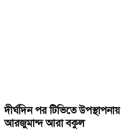
দীর্ঘদিন পর টিভিতে উপস্থাপনায়
আরজুমান্দ আরা বকুল