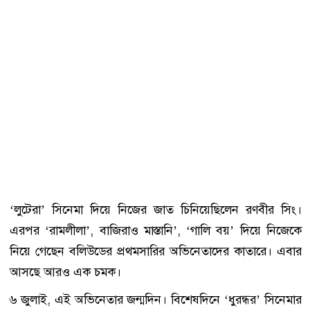
‘লুটেরা’ সিনেমা দিয়ে নিজের জাত চিনিয়েছিলেন রণবীর সিং।
এরপর ‘রামলীলা’, বাজিরাও মাস্তানি’, ‘গালি বয়’ দিয়ে নিজেকে
নিয়ে গেছেন বলিউডের প্রথমসারির অভিনেতাদের কাতারে। এবার
আসছে আরও এক চমক।
৬ জুলাই, এই অভিনেতার জন্মদিন। বিশেষদিনে ‘ধুরন্ধর’ সিনেমার