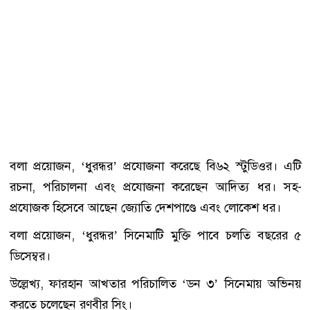
বলা প্রয়োজন, ‘ধুরন্ধর’ প্রযোজনা করেছে বি৬২ স্টুডিওর। এটি
রচনা, পরিচালনা এবং প্রযোজনা করেছেন আদিত্য ধর। সহ-
প্রযোজক হিসেবে আছেন জ্যোতি দেশপাণ্ডে এবং লোকেশ ধর।
বলা প্রয়োজন, ‘ধুরন্ধর’ সিনেমাটি মুক্তি পাবে চলতি বছরের ৫
ডিসেম্বর।
উল্লেখ্য, ফারহান আখতার পরিচালিত ‘ডন ৩’ সিনেমায় অভিনয়
করতে চলেছেন রণবীর সিং।