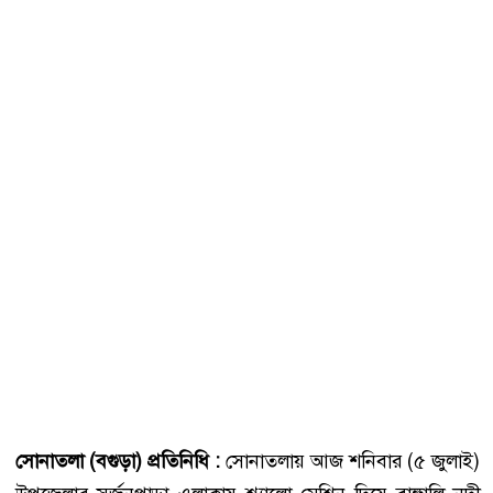
সোনাতলা (বগুড়া) প্রতিনিধি :
সোনাতলায় আজ শনিবার (৫ জুলাই)