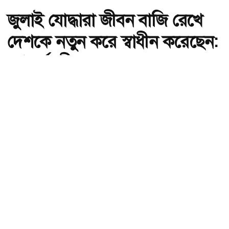
জুলাই যোদ্ধারা জীবন বাজি রেখে
দেশকে নতুন করে স্বাধীন করেছেন:
গণপূর্তমন্ত্রী
অ-
অ+