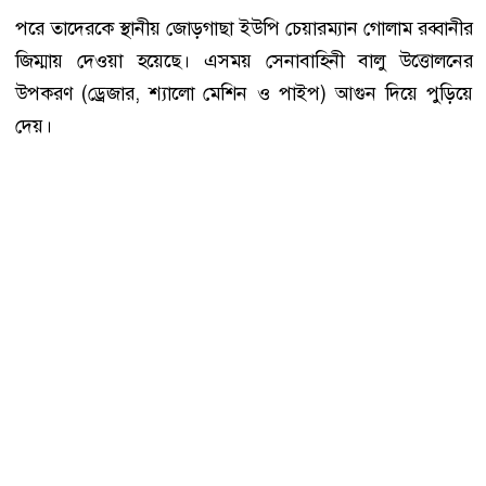
পরে তাদেরকে স্থানীয় জোড়গাছা ইউপি চেয়ারম্যান গোলাম রব্বানীর
জিম্মায় দেওয়া হয়েছে। এসময় সেনাবাহিনী বালু উত্তোলনের
উপকরণ (ড্রেজার, শ্যালো মেশিন ও পাইপ) আগুন দিয়ে পুড়িয়ে
দেয়।