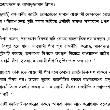
য়ারম্যান ড. আসাদুজ্জামান রিপন।
ুলাই) রাজধানীর জাতীয় প্রেসক্লাবের সামনে আওয়ামী দোসরদের গ্রেপ্
নের পরিবেশ দ্রুত সৃষ্টি করার দাবিতে প্রতীকী তারুণ্য সমাবেশে প্রধ
সব কথা বলেন।
 রিপন বলেন, ‘জনগণের বিরুদ্ধে যদি কোনো রাজনৈতিক দল অবস্থান নে
িলুপ্ত হয়ে যায়। আওয়ামী লীগ ভুল রাজনীতি করেছে, মানবতার ব
পাট করেছে, জনগণের বিপক্ষে অবস্থান নিয়েছে বাংলাদেশ রাষ্ট্রের ব
আওয়ামী লীগ। সুতরাং আওয়ামী লীগ বিলুপ্তির পথে চলে যাবে।’
ংলাদেশে ভবিষ্যতে আওয়ামী লীগ বলে কোনো রাজনৈতিক দল থাকবে 
 করার বিষয় নয়। তাদের ভুলের রাজনীতির কারণে বাংলাদেশের ম
রাজনীতিকে সমর্থন করবে না। আওয়ামী লীগের রাজনীতি বাংলাদেশ
 নাই।’
়ামী ফ্যাসিস্ট সরকারের বিরুদ্ধে আমরা বিজয় লাভ করেছিলাম ২০২