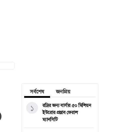
সর্বশেষ
জনপ্রিয়
রদ্রির জন্য বার্সার ৫০ মিলিয়ন
১
ইউরোর প্রস্তাব ফেরাল
ম্যানসিটি