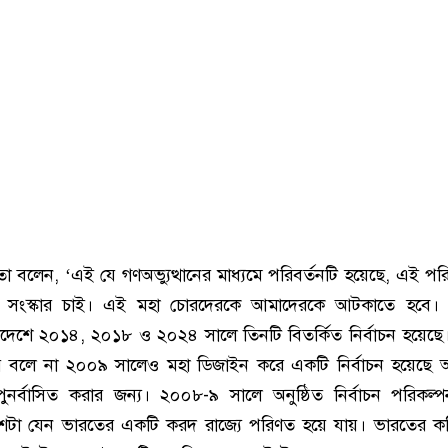
বলেন, ‘এই যে গণঅভ্যুত্থানের মাধ্যমে পরিবর্তনটি হয়েছে, এই পরি
রা সংস্কার চাই। এই মহা চোরদেরকে আমাদেরকে আটকাতে হবে। 
দেশে ২০১৪, ২০১৮ ও ২০২৪ সালে তিনটি বিতর্কিত নির্বাচন হয়েছ
বলে না ২০০৯ সালেও মহা ডিজাইন করে একটি নির্বাচন হয়েছে আ
ুনর্বাসিত করার জন্য। ২০০৮-৯ সালে অনুষ্ঠিত নির্বাচন পরিকল্
েশটা যেন ভারতের একটি করদ রাজ্যে পরিণত হয়ে যায়। ভারতের কর্ত