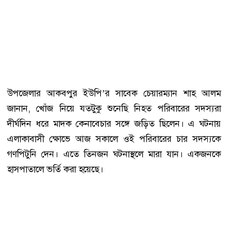
উপজেলার আকবপুর ইউপি’র সাবেক চেয়ারম্যান শাহ আলম
জানান, খোঁজ নিয়ে যতটুকু শুনেছি নিহত পরিবারের সদস্যরা
দীর্ঘদিন ধরে মাদক কেনাবেচার সঙ্গে জড়িত ছিলেন। এ ঘটনায়
এলাকাবাসী ক্ষোভে আজ সকালে ওই পরিবারের চার সদস্যকে
গণপিটুনি দেন। এতে তিনজন ঘটনাস্থলে মারা যান। একজনকে
হাসপাতালে ভর্তি করা হয়েছে।