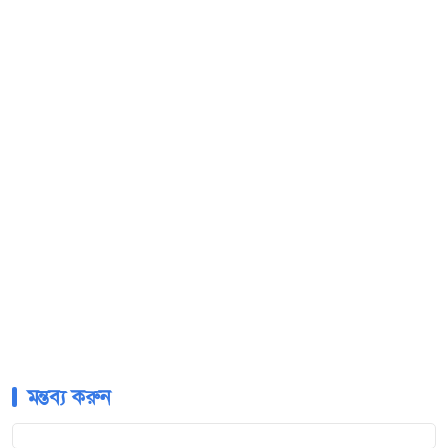
মন্তব্য করুন