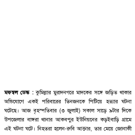
মফস্বল ডেস্ক :
কুমিল্লার মুরাদনগরে মাদকের সঙ্গে জড়িত থাকার
অভিযোগে একই পরিবারের তিনজনকে পিটিয়ে হত্যার ঘটনা
ঘটেছে। আজ বৃহস্পতিবার (৩ জুলাই) সকাল সাড়ে ৯টার দিকে
উপজেলার বাঙ্গরা থানার আকবপুর ইউনিয়নের কড়ইবাড়ি গ্রামে
এই ঘটনা ঘটে। নিহতরা হলেন-রুবি আক্তার, তার মেয়ে জোনাকী