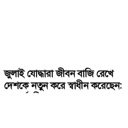
জুলাই যোদ্ধারা জীবন বাজি রেখে
দেশকে নতুন করে স্বাধীন করেছেন:
গণপূর্তমন্ত্রী
অ-
অ+