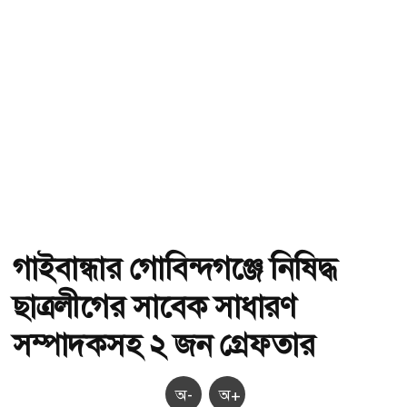
গাইবান্ধার গোবিন্দগঞ্জে নিষিদ্ধ
ছাত্রলীগের সাবেক সাধারণ
সম্পাদকসহ ২ জন গ্রেফতার
অ-
অ+