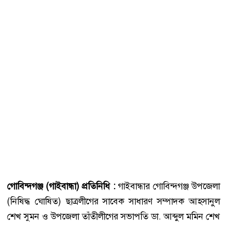
গোবিন্দগঞ্জ (গাইবান্ধা) প্রতিনিধি :
গাইবান্ধার গোবিন্দগঞ্জ উপজেলা
(নিষিদ্ধ ঘোষিত) ছাত্রলীগের সাবেক সাধারণ সম্পাদক আহসানুল
শেখ সুমন ও উপজেলা তাঁতীলীগের সভাপতি ডা. আব্দুল মমিন শেখ