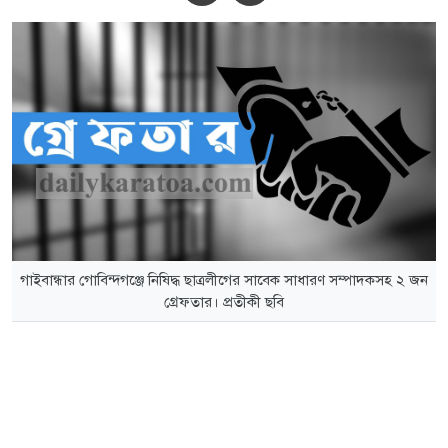
গাইবান্ধার গোবিন্দগঞ্জে নিষিদ্ধ ছাত্রলীগের সাবেক সাধারণ সম্পাদকসহ ২ জন
গ্রেফতার। প্রতীকী ছবি