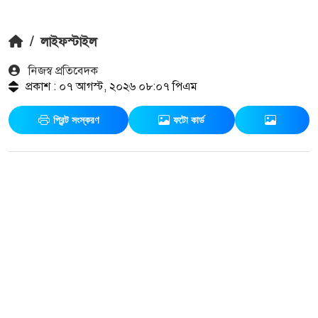
/
লাইফস্টাইল
নিজস্ব প্রতিবেদক
প্রকাশ : ০৭ আগস্ট, ২০২৬ ০৮:০৭ পিএম
প্রিন্ট সংস্করণ
ফটো কার্ড