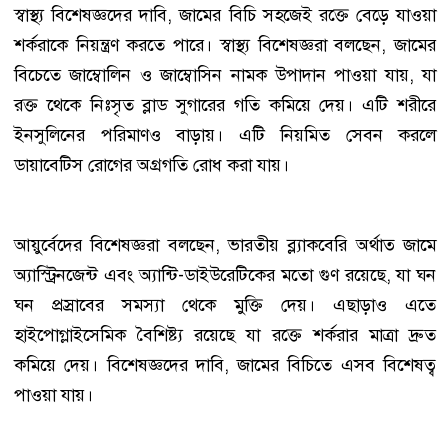
স্বাস্থ্য বিশেষজ্ঞদের দাবি, জামের বিচি সহজেই রক্তে বেড়ে যাওয়া
শর্করাকে নিয়ন্ত্রণ করতে পারে। স্বাস্থ্য বিশেষজ্ঞরা বলছেন, জামের
বিচেতে জাম্বোলিন ও জাম্বোসিন নামক উপাদান পাওয়া যায়, যা
রক্ত ​​থেকে নিঃসৃত ব্লাড সুগারের গতি কমিয়ে দেয়। এটি শরীরে
ইনসুলিনের পরিমাণও বাড়ায়। এটি নিয়মিত সেবন করলে
ডায়াবেটিস রোগের অগ্রগতি রোধ করা যায়।
আয়ুর্বেদের বিশেষজ্ঞরা বলছেন, ভারতীয় ব্ল্যাকবেরি অর্থাত্‍ জামে
অ্যাস্ট্রিনজেন্ট এবং অ্যান্টি-ডাইউরেটিকের মতো গুণ রয়েছে, যা ঘন
ঘন প্রস্রাবের সমস্যা থেকে মুক্তি দেয়। এছাড়াও এতে
হাইপোগ্লাইসেমিক বৈশিষ্ট্য রয়েছে যা রক্তে শর্করার মাত্রা দ্রুত
কমিয়ে দেয়। বিশেষজ্ঞদের দাবি, জামের বিচিতে এসব বিশেষত্ব
পাওয়া যায়।