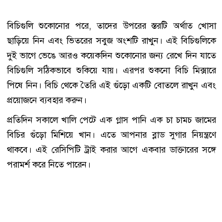
বিচিগুলি শুকোনোর পরে, তাদের উপরের স্তরটি অর্থাত্‍ খোসা
ছাড়িয়ে নিন এবং ভিতরের সবুজ অংশটি রাখুন। এই বিচিগুলিকে
দুই ভাগে ভেঙে আরও কয়েকদিন শুকোনোর জন্য রেখে দিন যাতে
বিচিগুলি সঠিকভাবে শুকিয়ে যায়। এরপর শুকনো বিচি মিক্সারে
পিষে নিন। বিচি থেকে তৈরি এই গুঁড়ো একটি বোতলে রাখুন এবং
প্রয়োজনে ব্যবহার করুন।
প্রতিদিন সকালে খালি পেটে এক গ্লাস পানি এক চা চামচ জামের
বিচির গুঁড়ো মিশিয়ে খান। এতে আপনার ব্লাড সুগার নিয়ন্ত্রণে
থাকবে। এই রেসিপিটি ট্রাই করার আগে একবার ডাক্তারের সঙ্গে
পরামর্শ করে নিতে পারেন।