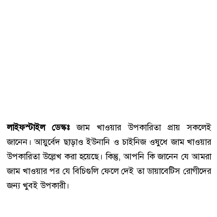
লাইফস্টাইল ডেস্কঃ
জাম খাওয়ার উপকারিতা প্রায় সকলেই
জানেন। আয়ুর্বেদ ছাড়াও ইউনানি ও চাইনিজ ওষুধে জাম খাওয়ার
উপকারিতা উল্লেখ করা হয়েছে। কিন্তু, আপনি কি জানেন যে আমরা
জাম খাওয়ার পর যে বিচিগুলি ফেলে দেই তা ডায়াবেটিস রোগীদের
জন্য খুবই উপকারী।