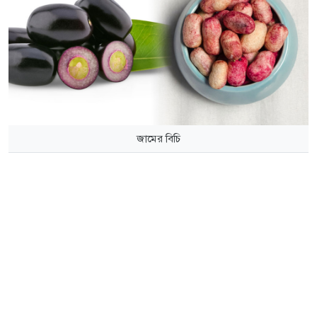
জামের বিচি