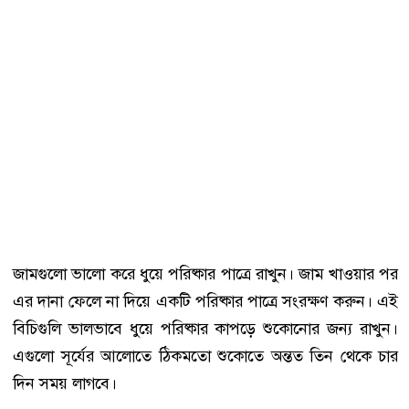
জামগুলো ভালো করে ধুয়ে পরিষ্কার পাত্রে রাখুন। জাম খাওয়ার পর
এর দানা ফেলে না দিয়ে একটি পরিষ্কার পাত্রে সংরক্ষণ করুন। এই
বিচিগুলি ভালভাবে ধুয়ে পরিষ্কার কাপড়ে শুকোনোর জন্য রাখুন।
এগুলো সূর্যের আলোতে ঠিকমতো শুকোতে অন্তত তিন থেকে চার
দিন সময় লাগবে।