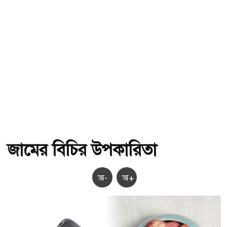
জামের বিচির উপকারিতা
অ-
অ+