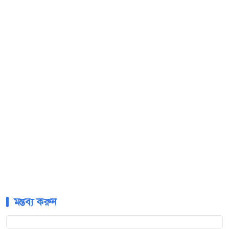
মন্তব্য করুন