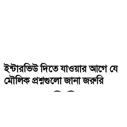
ইন্টারভিউ দিতে যাওয়ার আগে যে
মৌলিক প্রশ্নগুলো জানা জরুরি
অ-
অ+