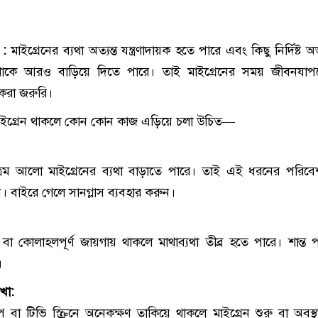
 :
মাইগ্রেনের ব্যথা অত্যন্ত যন্ত্রণাদায়ক হতে পারে এবং কিছু নির্দিষ্ট অ
াকে আরও বাড়িয়ে দিতে পারে। তাই মাইগ্রেনের সময় জীবনযাপন
করা জরুরি।
মাইগ্রেন থাকলে কোন কোন কাজ এড়িয়ে চলা উচিত—
ত্রিম আলো মাইগ্রেনের ব্যথা বাড়াতে পারে। তাই এই ধরনের পরিব
ন। বাইরে গেলে সানগ্লাস ব্যবহার করুন।
া কোলাহলপূর্ণ জায়গায় থাকলে মাথাব্যথা তীব্র হতে পারে। শান্ত 
।
েখা:
পটপ বা টিভি স্ক্রিনে অনেকক্ষণ তাকিয়ে থাকলে মাইগ্রেন শুরু বা অবস