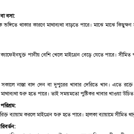
 বা বসা:
ভঙ্গিতে থাকার কারণে মাথাব্যথা বাড়তে পারে। মাঝে মাঝে কিছুক্ষণ হাঁ
ক্যাফেইনযুক্ত পানীয় বেশি খেলে মাইগ্রেন বেড়ে যেতে পারে। সীমিত 
।
 সকালে নাস্তা বাদ দেন বা দুপুরের খাবার দেরিতে খান। এতে রক্তে 
মাথাব্যথা শুরু হতে পারে। তাই সময়মতো পুষ্টিকর খাবার খাওয়া উচিত
পরিশ্রম:
িক্ত ব্যায়াম করলে মাইগ্রেন শুরু হতে পারে। হালকা ব্যায়ামে সীমিত থা
রিবর্তন: