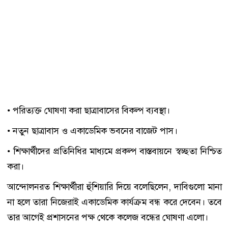
• পরিত্যক্ত ঘোষণা করা ছাত্রাবাসের বিকল্প ব্যবস্থা।
• নতুন ছাত্রাবাস ও একাডেমিক ভবনের বাজেট পাস।
• শিক্ষার্থীদের প্রতিনিধির মাধ্যমে প্রকল্প বাস্তবায়নে স্বচ্ছতা নিশ্চিত
করা।
আন্দোলনরত শিক্ষার্থীরা হুঁশিয়ারি দিয়ে বলেছিলেন, দাবিগুলো মানা
না হলে তারা নিজেরাই একাডেমিক কার্যক্রম বন্ধ করে দেবেন। তবে
তার আগেই প্রশাসনের পক্ষ থেকে কলেজ বন্ধের ঘোষণা এলো।