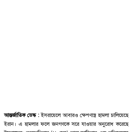
আন্তর্জাতিক ডেস্ক :
ইসরায়েলে আবারও ক্ষেপণাস্ত্র হামলা চালিয়েছে
ইরান। এ হামলার ফলে জনগণকে সরে যাওয়ার অনুরোধ করেছে