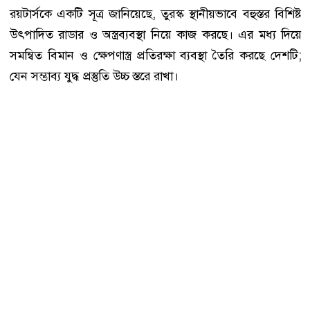
রয়টার্সকে একটি সূত্র জানিয়েছে, তুরস্ক স্থানীয়ভাবে বহুস্তর বিশিষ্ট
উৎপাদিত রাডার ও অস্ত্রব্যবস্থা নিয়ে কাজ করছে। এর মধ্য দিয়ে
সমন্বিত বিমান ও ক্ষেপণাস্ত্র প্রতিরক্ষা ব্যবস্থা তৈরি করছে দেশটি;
যেন সম্ভাব্য যুদ্ধ প্রস্তুতি উচ্চ স্তরে রাখা।