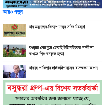
আরও পড়ুন
চার মন্ত্রণালয়-বিভাগে নতুন সচিব নিয়োগ
বগুড়ার শেরপুরে চোরাই ইজিবাইকের সাক্ষী না
রাখতে শিশু রাজুকে হত্যা
ঢাকায় পাকিস্তান হাইকমিশনারের বাসভবনে আগুন