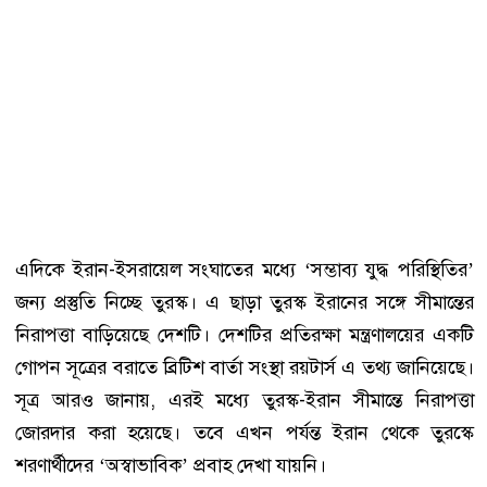
এদিকে ইরান-ইসরায়েল সংঘাতের মধ্যে ‘সম্ভাব্য যুদ্ধ পরিস্থিতির’
জন্য প্রস্তুতি নিচ্ছে তুরস্ক। এ ছাড়া তুরস্ক ইরানের সঙ্গে সীমান্তের
নিরাপত্তা বাড়িয়েছে দেশটি। দেশটির প্রতিরক্ষা মন্ত্রণালয়ের একটি
গোপন সূত্রের বরাতে ব্রিটিশ বার্তা সংস্থা রয়টার্স এ তথ্য জানিয়েছে।
সূত্র আরও জানায়, এরই মধ্যে তুরস্ক-ইরান সীমান্তে নিরাপত্তা
জোরদার করা হয়েছে। তবে এখন পর্যন্ত ইরান থেকে তুরস্কে
শরণার্থীদের ‘অস্বাভাবিক’ প্রবাহ দেখা যায়নি।