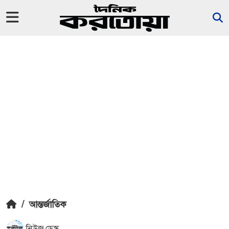
/
আন্তর্জাতিক
নিউজ ডেস্ক