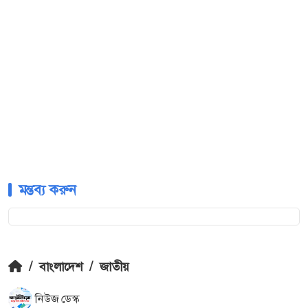
মন্তব্য করুন
/
বাংলাদেশ
/
জাতীয়
নিউজ ডেস্ক