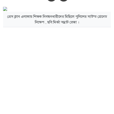
প্রেস ক্লাব এলাকায় শিক্ষক নিবন্ধনধারীদের মিছিলে পুলিশের সাউন্ড গ্রেনেড
নিক্ষেপ , ছবি:মির্জা সম্রাট রেজা ।