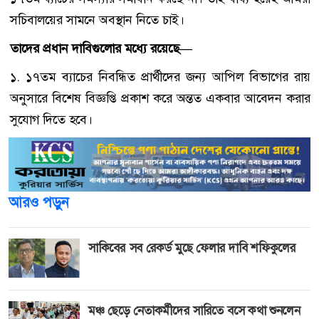
সচিবালয়ের সামনে অবস্থান নিতে চাই।
তাদের প্রধান দাবিগুলোর মধ্যে রয়েছে—
১. ১৭তম ব্যাচের নিবন্ধিত প্রার্থীদের জন্য আপিল বিভাগের রায়
অনুসারে বিশেষ বিজ্ঞপ্তি প্রকাশ করে অন্তত একবার আবেদন করার
সুযোগ দিতে হবে।
আরও পড়ুন
সাকিবের সব রেকর্ড মুছে ফেলার দাবি শফিকুলের
মঞ্চ ছেড়ে নেতাকর্মীদের সারিতে বসে কথা শুনলেন