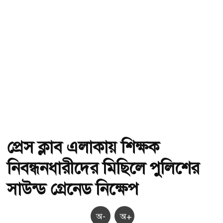
প্রেস ক্লাব এলাকায় শিক্ষক
নিবন্ধনধারীদের মিছিলে পুলিশের
সাউন্ড গ্রেনেড নিক্ষেপ
অ-
অ+