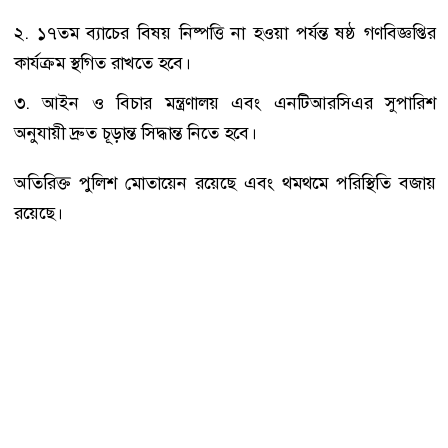
২. ১৭তম ব্যাচের বিষয় নিষ্পত্তি না হওয়া পর্যন্ত ষষ্ঠ গণবিজ্ঞপ্তির
কার্যক্রম স্থগিত রাখতে হবে।
৩. আইন ও বিচার মন্ত্রণালয় এবং এনটিআরসিএর সুপারিশ
অনুযায়ী দ্রুত চূড়ান্ত সিদ্ধান্ত নিতে হবে।
অতিরিক্ত পুলিশ মোতায়েন রয়েছে এবং থমথমে পরিস্থিতি বজায়
রয়েছে।