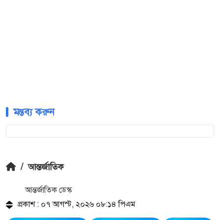
মন্তব্য করুন
/
আন্তর্জাতিক
আন্তর্জাতিক ডেস্ক
প্রকাশ : ০৭ আগস্ট, ২০২৬ ০৮:১৪ পিএম