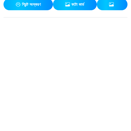
প্রিন্ট সংস্করণ
ফটো কার্ড