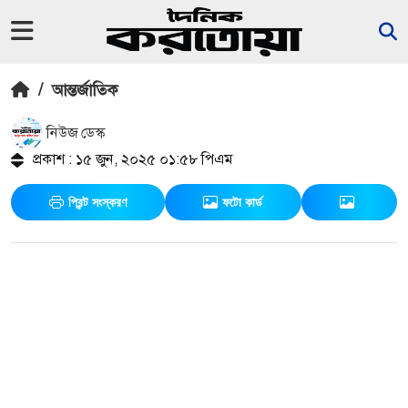
/
আন্তর্জাতিক
নিউজ ডেস্ক
প্রকাশ : ১৫ জুন, ২০২৫ ০১:৫৮ পিএম
প্রিন্ট সংস্করণ
ফটো কার্ড