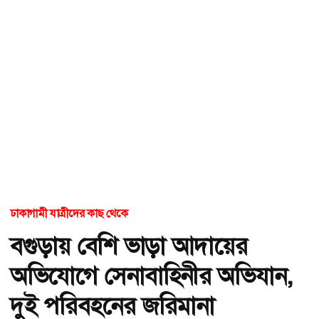
ঢাকাগামী যাত্রীদের কাছ থেকে
বগুড়ায় বেশি ভাড়া আদায়ের
অভিযোগে সেনাবাহিনীর অভিযান,
দুই পরিবহনের জরিমানা