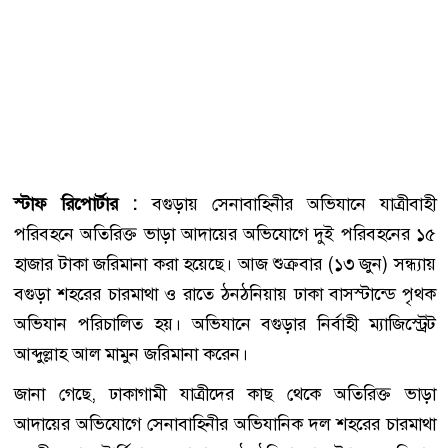
স্টাফ রিপোর্টার :
বগুড়ায় সেনাবাহিনীর অভিযানে যাত্রীবাহী
পরিবহনে অতিরিক্ত ভাড়া আদায়ের অভিযোগে দুই পরিবহনের ১৫
হাজার টাকা জরিমানা করা হয়েছে। আজ শুক্রবার (১৩ জুন) সন্ধ্যায়
বগুড়া শহরের চারমাথা ও রাতে ঠনঠনিয়ায় ঢাকা বাসস্টান্ডে পৃথক
অভিযান পরিচালিত হয়। অভিযানে বগুড়ার নির্বাহী ম্যাজিস্ট্রেট
আব্দুল্লাহ আল মামুন জরিমানা করেন।
জানা গেছে, ঢাকাগামী যাত্রীদের কাছ থেকে অতিরিক্ত ভাড়া
আদায়ের অভিযোগে সেনাবাহিনীর অভিযানিক দল শহরের চারমাথা