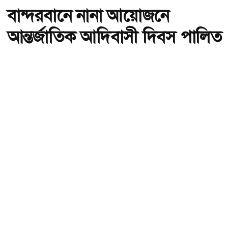
বান্দরবানে নানা আয়োজনে
আন্তর্জাতিক আদিবাসী দিবস পালিত
অ-
অ+
বান্দরবানে নানা আয়োজনে আন্তর্জাতিক আদিবাসী দিবস পালিত