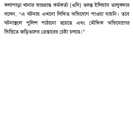
কলাপাড়া থানার ভারপ্রাপ্ত কর্মকর্তা (ওসি) তদন্ত ইলিয়াস তালুকদার
বলেন, “এ ঘটনায় এখনো লিখিত অভিযোগ পাওয়া যায়নি। তবে
ঘটনাস্থলে পুলিশ পাঠানো হয়েছে এবং মৌখিক অভিযোগের
ভিত্তিতে জড়িতদের গ্রেপ্তারের চেষ্টা চলছে।”