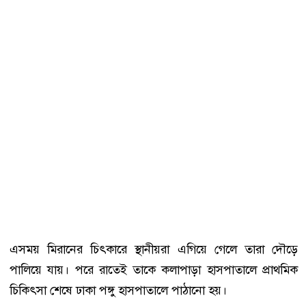
এসময় মিরানের চিৎকারে স্থানীয়রা এগিয়ে গেলে তারা দৌড়ে
পালিয়ে যায়। পরে রাতেই তাকে কলাপাড়া হাসপাতালে প্রাথমিক
চিকিৎসা শেষে ঢাকা পঙ্গু হাসপাতালে পাঠানো হয়।