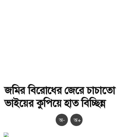
জমির বিরোধের জেরে চাচাতো
ভাইয়ের কুপিয়ে হাত বিচ্ছিন্ন
অ-
অ+