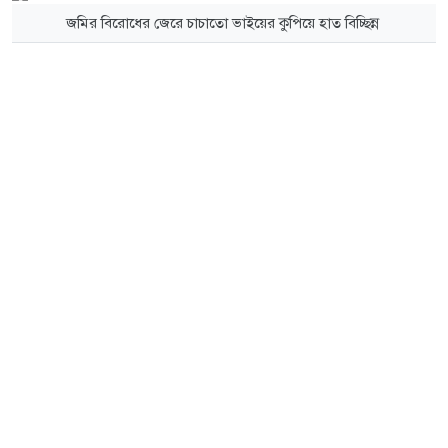
জমির বিরোধের জেরে চাচাতো ভাইয়ের কুপিয়ে হাত বিচ্ছিন্ন