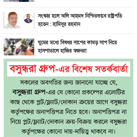
সংস্কার হলে অলি আহমদ নিশ্চিতভাবে রাষ্ট্রপতি
হতেন : হামিদুর রহমান
ঘুমের মধ্যে বিষধর সাপের কামড় সাপ নিয়ে
হাসপাতালে হাজির স্বজনরা