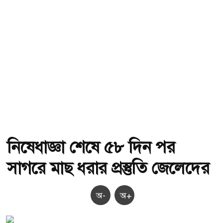
নিষেধাজ্ঞা শেষে ৫৮ দিন পর
সাগরে মাছ ধরার প্রস্তুতি জেলেদের
অ-
অ+