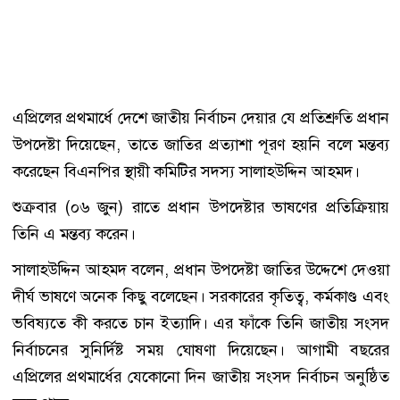
এপ্রিলের প্রথমার্ধে দেশে জাতীয় নির্বাচন দেয়ার যে প্রতিশ্রুতি প্রধান
উপদেষ্টা দিয়েছেন, তাতে জাতির প্রত্যাশা পূরণ হয়নি বলে মন্তব্য
করেছেন বিএনপির স্থায়ী কমিটির সদস্য সালাহউদ্দিন আহমদ।
শুক্রবার (০৬ জুন) রাতে প্রধান উপদেষ্টার ভাষণের প্রতিক্রিয়ায়
তিনি এ মন্তব্য করেন।
সালাহউদ্দিন আহমদ বলেন, প্রধান উপদেষ্টা জাতির উদ্দেশে দেওয়া
দীর্ঘ ভাষণে অনেক কিছু বলেছেন। সরকারের কৃতিত্ব, কর্মকাণ্ড এবং
ভবিষ্যতে কী করতে চান ইত্যাদি। এর ফাঁকে তিনি জাতীয় সংসদ
নির্বাচনের সুনির্দিষ্ট সময় ঘোষণা দিয়েছেন। আগামী বছরের
এপ্রিলের প্রথমার্ধের যেকোনো দিন জাতীয় সংসদ নির্বাচন অনুষ্ঠিত