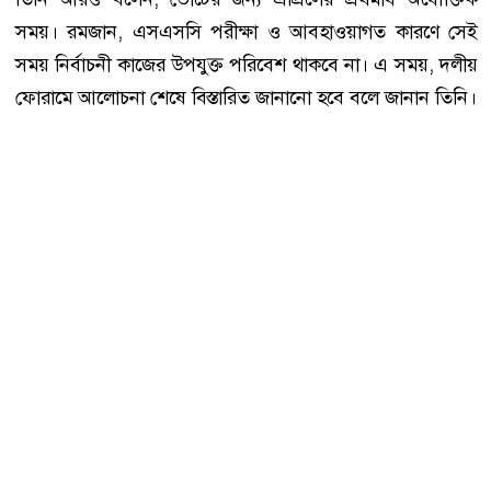
সময়। রমজান, এসএসসি পরীক্ষা ও আবহাওয়াগত কারণে সেই
সময় নির্বাচনী কাজের উপযুক্ত পরিবেশ থাকবে না। এ সময়, দলীয়
ফোরামে আলোচনা শেষে বিস্তারিত জানানো হবে বলে জানান তিনি।