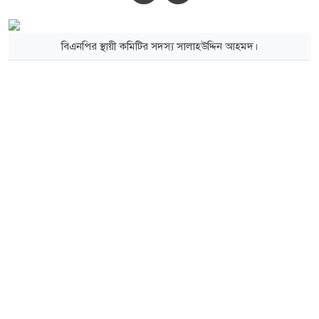
বিএনপির স্থায়ী কমিটির সদস্য সালাহউদ্দিন আহমদ।