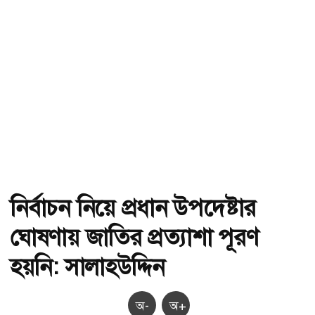
নির্বাচন নিয়ে প্রধান উপদেষ্টার
ঘোষণায় জাতির প্রত্যাশা পূরণ
হয়নি: সালাহউদ্দিন
অ-
অ+