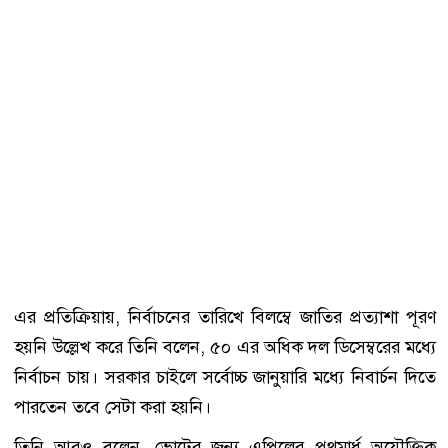
এর প্রতিক্রিয়ায়, নির্বাচনের তারিখে বিলম্বে জাতির প্রত্যাশা পূরণ
হয়নি উল্লেখ করে তিনি বলেন, ৫০ এর অধিক দল ডিসেম্বরের মধ্যে
নির্বাচন চায়। সরকার চাইলে সর্বোচ্চ জানুয়ারি মধ্যে নিবার্চন দিতে
পারতেন তবে সেটা করা হয়নি।
তিনি আরও বলেন, ভোটের জন্য এপ্রিলের প্রথমার্ধ অযৌক্তিক