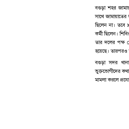
বগুড়া শহর জামা
সাথে জামায়াতের
ছিলেন না। তবে 
কর্মী ছিলেন। শি
তার দলের পক্ষ 
হয়েছে। তারপরও
বগুড়া সদর থানা
ভুক্তভোগীদের কথ
মামলা করলে প্রযো