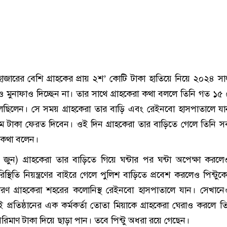
হাজারের বেশি গ্রাহকের প্রায় ২শ’ কোটি টাকা হাতিয়ে নিয়ে ২০২৪ স
মুনাফাও দিচ্ছেন না। তার সাথে গ্রাহকেরা কথা বললে তিনি গত ১৫ 
ছিলেন। সে সময় গ্রাহকেরা তার বাড়ি এবং রেইনবো হাসপাতালে য
ে টাকা ফেরত দিবেন। ওই দিন গ্রাহকেরা তার বাড়িতে গেলে তিনি সর
 কথা বলেন।
ুন) গ্রাহকেরা তার বাড়িতে গিয়ে ঘন্টার পর ঘন্টা অপেক্ষা করল
স্থিতি নিয়ন্ত্রণের বাইরে গেলে পুলিশ বাড়িতে প্রবেশ করলেও পিন্টুক
ারণ গ্রাহকেরা শহরের কলোনিস্থ রেইনবো হাসপাতালে যান। সেখান
প্রতিষ্ঠানের এক কর্মকর্তা তোতা মিয়াকে গ্রাহকেরা ঘেরাও করলে তি
 পরিমাণ টাকা দিয়ে ছাড়া পান। তবে পিন্টু অধরা রয়ে গেছেন।