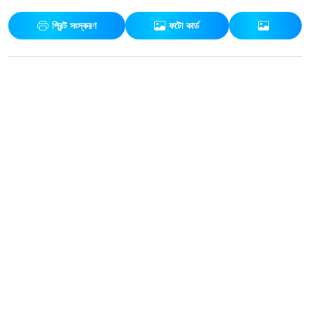
প্রিন্ট সংস্করণ
ফটো কার্ড