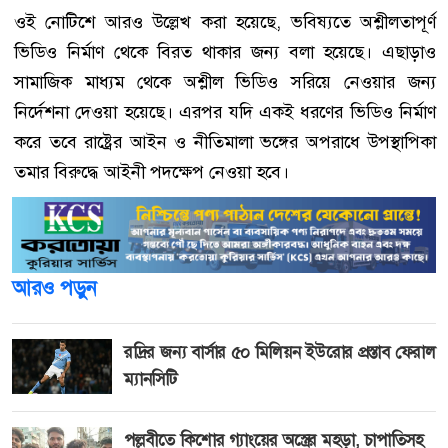
ওই নোটিশে আরও উল্লেখ করা হয়েছে, ভবিষ্যতে অশ্লীলতাপূর্ণ
ভিডিও নির্মাণ থেকে বিরত থাকার জন্য বলা হয়েছে। এছাড়াও
সামাজিক মাধ্যম থেকে অশ্লীল ভিডিও সরিয়ে নেওয়ার জন্য
নির্দেশনা দেওয়া হয়েছে। এরপর যদি একই ধরণের ভিডিও নির্মাণ
করে তবে রাষ্ট্রের আইন ও নীতিমালা ভঙ্গের অপরাধে উপস্থাপিকা
তমার বিরুদ্ধে আইনী পদক্ষেপ নেওয়া হবে।
আরও পড়ুন
রদ্রির জন্য বার্সার ৫০ মিলিয়ন ইউরোর প্রস্তাব ফেরাল
ম্যানসিটি
পল্লবীতে কিশোর গ্যাংয়ের অস্ত্রের মহড়া, চাপাতিসহ