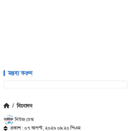
মন্তব্য করুন
/
বিনোদন
নিউজ ডেস্ক
প্রকাশ : ০৭ আগস্ট, ২০২৬ ০৯:২০ পিএম