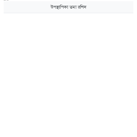
উপস্থাপিকা তমা রশিদ