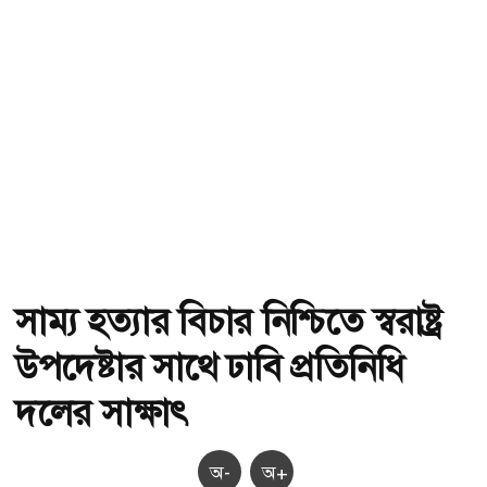
সাম্য হত্যার বিচার নিশ্চিতে স্বরাষ্ট্র
উপদেষ্টার সাথে ঢাবি প্রতিনিধি
দলের সাক্ষাৎ
অ-
অ+