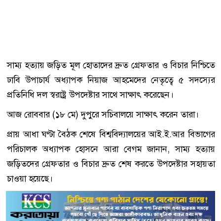
সাম্য হত্যায় জড়িত মূল হোতাদের দ্রুত গ্রেফতার ও বিচার নিশ্চিতে
ঢাবি উপাচার্য অধ্যাপক নিয়াজ আহমেদের নেতৃত্বে ৫ সদস্যের
প্রতিনিধি দল স্বরাষ্ট্র উপদেষ্টার সাথে সাক্ষাৎ করেছেন।
আজ রোববার (১৮ মে) দুপুরে সচিবালয়ে সাক্ষাৎ করেন তারা।
প্রায় আধা ঘণ্টা বৈঠক শেষে বিশ্ববিদ্যালয়ের আই.ই.আর বিভাগের
পরিচালক অধ্যাপক হোসনে আরা বেগম জানান, সাম্য হত্যায়
জড়িতদের গ্রেফতার ও বিচার দ্রুত শেষ করতে উপদেষ্টার সহায়তা
চাওয়া হয়েছে।