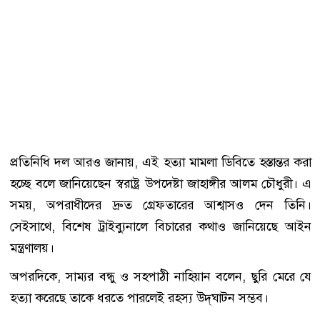
প্রতিনিধি দল আরও জানায়, এই হত্যা মামলা ডিবিতে হস্তান্তর করা
হচ্ছে বলে জানিয়েছেন স্বরাষ্ট্র উপদেষ্টা জাহাঙ্গীর আলম চৌধুরী। এ
সময়, অপরাধীদের দ্রুত গ্রেফতারের আশ্বাসও দেন তিনি।
সেইসাথে, বিশেষ ট্রাইব্যুনালে বিচারের কথাও জানিয়েছে আইন
মন্ত্রণালয়।
অপরদিকে, সাম্যর বন্ধু ও সহপাঠী নাহিয়ান বলেন, ছুরি মেরে যে
হত্যা করেছে তাকে ধরতে পারলেই রহস্য উদ্‌ঘাটন সম্ভব।