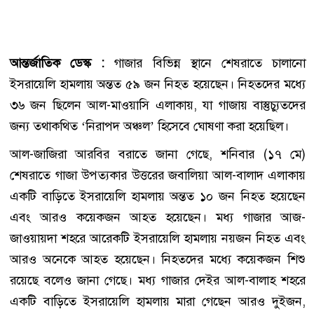
আন্তর্জাতিক ডেস্ক :
গাজার বিভিন্ন স্থানে শেষরাতে চালানো
ইসরায়েলি হামলায় অন্তত ৫৯ জন নিহত হয়েছেন। নিহতদের মধ্যে
৩৬ জন ছিলেন আল-মাওয়াসি এলাকায়, যা গাজায় বাস্তুচ্যুতদের
জন্য তথাকথিত ‘নিরাপদ অঞ্চল’ হিসেবে ঘোষণা করা হয়েছিল।
আল-জাজিরা আরবির বরাতে জানা গেছে, শনিবার (১৭ মে)
শেষরাতে গাজা উপত্যকার উত্তরের জবালিয়া আল-বালাদ এলাকায়
একটি বাড়িতে ইসরায়েলি হামলায় অন্তত ১০ জন নিহত হয়েছেন
এবং আরও কয়েকজন আহত হয়েছেন। মধ্য গাজার আজ-
জাওয়ায়দা শহরে আরেকটি ইসরায়েলি হামলায় নয়জন নিহত এবং
আরও অনেকে আহত হয়েছেন। নিহতদের মধ্যে কয়েকজন শিশু
রয়েছে বলেও জানা গেছে। মধ্য গাজার দেইর আল-বালাহ শহরে
একটি বাড়িতে ইসরায়েলি হামলায় মারা গেছেন আরও দুইজন,