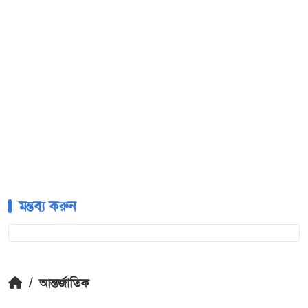
মন্তব্য করুন
/
আন্তর্জাতিক