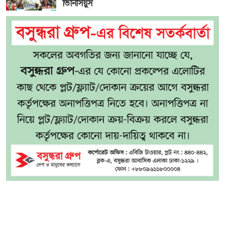
ভিনিসিয়ুস