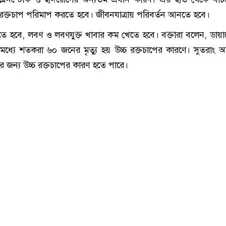
ক্তচাপ পরিমাপ করতে হবে। জীবনযাত্রায় পরিবর্তন আনতে হবে।
াখতে হবে, লবণ ও লবণযুক্ত খাবার কম খেতে হবে। বক্তারা বলেন, ডায়
 মধ্যে শতকরা ৬০ জনের মৃত্যু হয় উচ্চ রক্তচাপের কারণে। সুতরাং অনিয়
 জন্য উচ্চ রক্তচাপের কারণ হতে পারে।