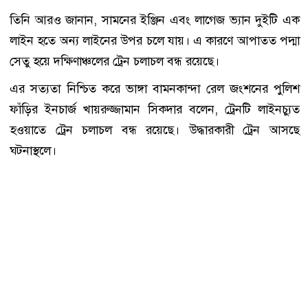
তিনি আরও জানান, সামনের ইঞ্জিন এবং লাগেজ ভ্যান দুইটি এক
লাইন হতে অন্য লাইনের উপর চলে যায়। এ কারণে আপাতত পদ্মা
সেতু হয়ে দক্ষিণাঞ্চলের ট্রেন চলাচল বন্ধ রয়েছে।
এর সত্যতা নিশ্চিত করে ভাঙ্গা বামনকান্দা রেল জংশনের পুলিশ
ফাঁড়ির ইনচার্জ খায়রুজ্জামান সিকদার বলেন, ট্রেনটি লাইনচ্যুত
হওয়াতে ট্রেন চলাচল বন্ধ রয়েছে। উদ্ধারকারী ট্রেন আসছে
ঘটনাস্থলে।