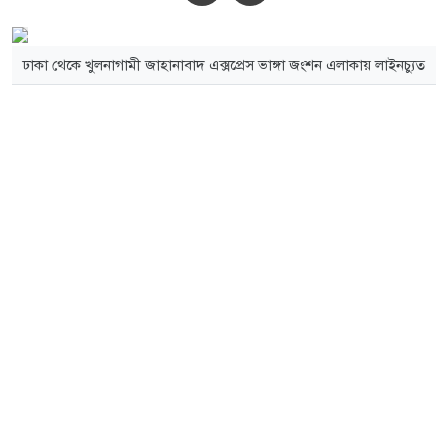
ঢাকা থেকে খুলনাগামী জাহানাবাদ এক্সপ্রেস ভাঙ্গা জংশন এলাকায় লাইনচ্যুত