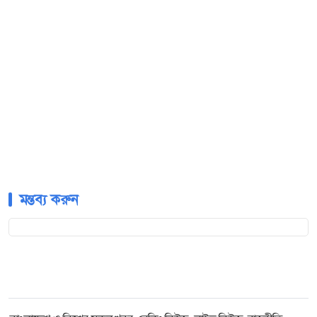
মন্তব্য করুন