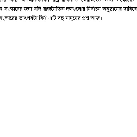
সংস্কারের জন্য যদি রাজনৈতিক দলগুলোর নির্বাচন অনুষ্ঠানের দাবিকে
স্কারের তাৎপর্যটা কি? এটি বহু মানুষের প্রশ্ন আজ।