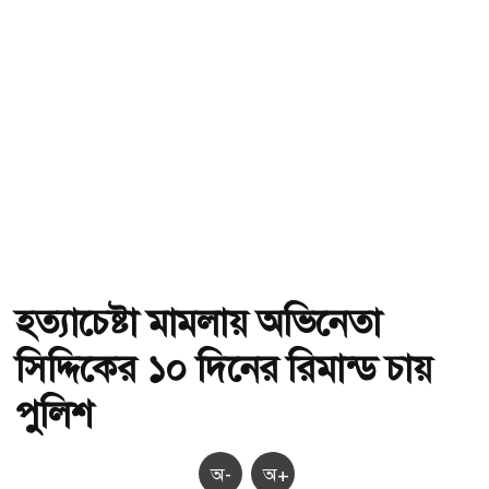
হত্যাচেষ্টা মামলায় অভিনেতা
সিদ্দিকের ১০ দিনের রিমান্ড চায়
পুলিশ
অ-
অ+