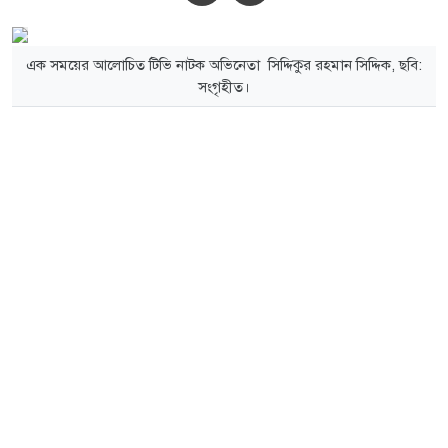
এক সময়ের আলোচিত টিভি নাটক অভিনেতা সিদ্দিকুর রহমান সিদ্দিক, ছবি:
সংগৃহীত।