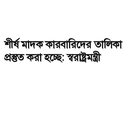
শীর্ষ মাদক কারবারিদের তালিকা
প্রস্তুত করা হচ্ছে: স্বরাষ্ট্রমন্ত্রী
অ-
অ+