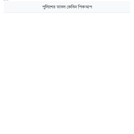
পুলিশের ডাবল কেবিন পিকআপ