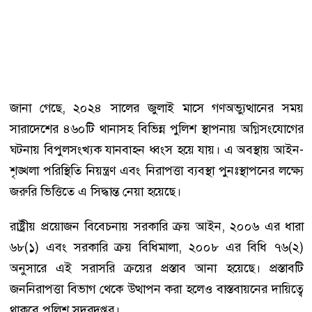
জানা গেছে, ২০২৪ সালের জুলাই মাসে গণঅভ্যুত্থানের সময়
সারাদেশের ৪৬০টি থানাসহ বিভিন্ন পুলিশ স্থাপনায় অগ্নিসংযোগের
ঘটনায় বিপুলসংখ্যক যানবাহন ধ্বংস হয়ে যায়। এ অবস্থায় আইন-
শৃঙ্খলা পরিস্থিতি নিয়ন্ত্রণ এবং নিরাপত্তা ব্যবস্থা পুনঃস্থাপনের লক্ষ্যে
জরুরি ভিত্তিতে এ সিদ্ধান্ত নেয়া হয়েছে।
রাষ্ট্রীয় প্রয়োজন বিবেচনায় সরকারি ক্রয় আইন, ২০০৬ এর ধারা
৬৮(১) এবং সরকারি ক্রয় বিধিমালা, ২০০৮ এর বিধি ৭৬(২)
অনুসারে এই সরাসরি ক্রয়ের প্রস্তাব আনা হয়েছে। প্রস্তাবটি
জননিরাপত্তা বিভাগ থেকে উত্থাপন করা হলেও বাস্তবায়নের দায়িত্বে
থাকবে পুলিশ সদরদপ্তর।