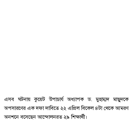
এসব ঘটনায় কুয়েট উপাচার্য অধ্যাপক ড. মুহাম্মদ মাছুদকে
অপসারণের এক দফা দাবিতে ২২ এপ্রিল বিকেল ৪টা থেকে আমরণ
অনশনে বসেছেন আন্দোলনরত ২৯ শিক্ষার্থী।