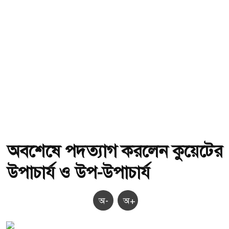
অবশেষে পদত্যাগ করলেন কুয়েটের
উপাচার্য ও উপ-উপাচার্য
অ-
অ+