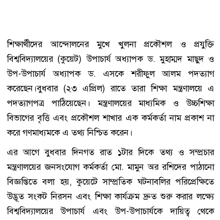
শিক্ষার্থীদের আন্দোলনের মুখে খুলনা প্রকৌশল ও প্রযুক্তি
বিশ্ববিদ্যালয়ের (কুয়েট) উপাচার্য অধ্যাপক ড. মুহাম্মদ মাছুদ ও
উপ-উপাচার্য অধ্যাপক ড. এসকে শরীফুল আলম পদত্যাগ
করেছেন।বুধবার (২৩ এপ্রিল) রাতে তারা শিক্ষা মন্ত্রণালয়ে এ
পদত্যাগপত্র পাঠিয়েছেন। মন্ত্রণালয়ের মাধ্যমিক ও উচ্চশিক্ষা
বিভাগের বৃত্তি এবং প্রকৌশল শাখার এক কর্মকর্তা নাম প্রকাশ না
করে গণমাধ্যমকে এ তথ্য নিশ্চিত করেন।
এর আগে বুধবার দিনগত রাত ১টার দিকে তথ্য ও সম্প্রচার
মন্ত্রণালয়ের জনসংযোগ কর্মকর্তা মো. মামুন অর রশিদের পাঠানো
বিজ্ঞপ্তিতে বলা হয়, কুয়েটে সাম্প্রতিক ঘটনাবলির পরিপ্রেক্ষিতে
উদ্ভূত সংকট নিরসন এবং শিক্ষা কার্যক্রম দ্রুত শুরু করার লক্ষ্যে
বিশ্ববিদ্যালয়ের উপাচার্য এবং উপ-উপাচার্যকে দায়িত্ব থেকে