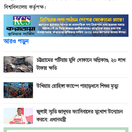
বিশ্ববিদ্যালয় কর্তৃপক্ষ।
আরও পড়ুন
চট্টগ্রামের পটিয়ায় মুদি দোকানে অগ্নিকাণ্ড, ২০ লাখ
টাকার ক্ষতি
উখিয়ায় রোহিঙ্গা ক্যাম্পে পাহাড়ধসে শিশুর মৃত্যু
জুলাই স্মৃতি জাদুঘর ফ্যাসিবাদের মুখোশ উন্মোচন
করবে: প্রধানমন্ত্রী