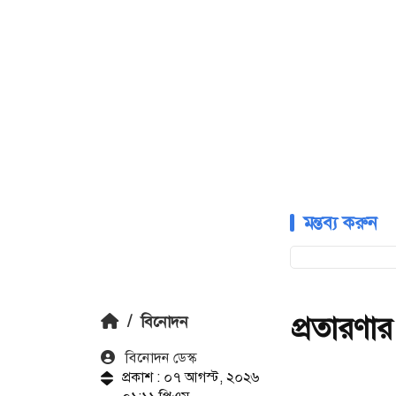
মন্তব্য করুন
প্রতারণা
/
বিনোদন
বিনোদন ডেস্ক
প্রকাশ : ০৭ আগস্ট, ২০২৬