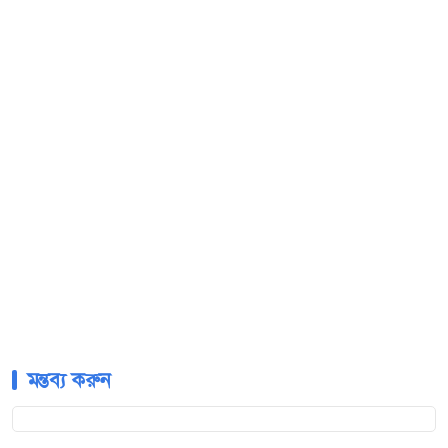
মন্তব্য করুন