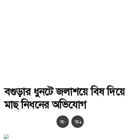
বগুড়ার ধুনটে জলাশয়ে বিষ দিয়ে
মাছ নিধনের অভিযোগ
অ-
অ+