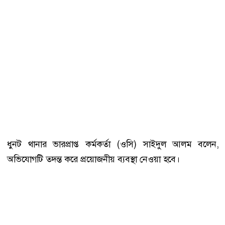
ধুনট থানার ভারপ্রাপ্ত কর্মকর্তা (ওসি) সাইদুল আলম বলেন,
অভিযোগটি তদন্ত করে প্রয়োজনীয় ব্যবস্থা নেওয়া হবে।