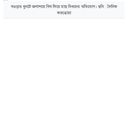
বগুড়ার ধুনটে জলাশয়ে বিষ দিয়ে মাছ নিধনের অভিযোগ। ছবি : দৈনিক
করতোয়া