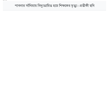
পাবনার সাঁথিয়ায় বিদ্যুতায়িত হয়ে শিক্ষকের মৃত্যু। প্রতীকী ছবি