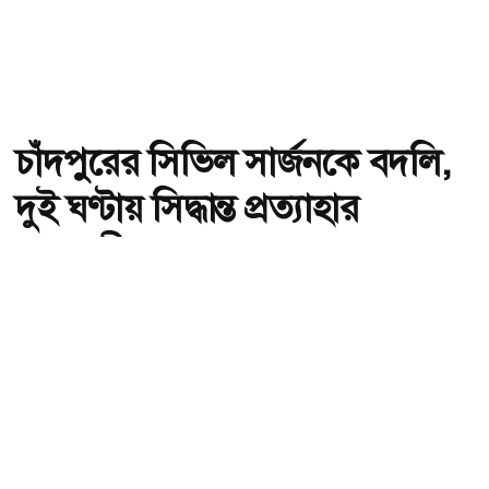
চাঁদপুরের সিভিল সার্জনকে বদলি,
দুই ঘণ্টায় সিদ্ধান্ত প্রত্যাহার
স্বাস্থ্যমন্ত্রীর
অ-
অ+