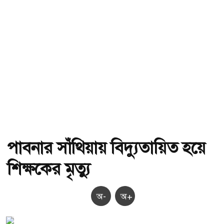
পাবনার সাঁথিয়ায় বিদ্যুতায়িত হয়ে
শিক্ষকের মৃত্যু
অ-
অ+