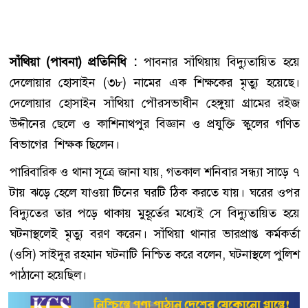
সাঁথিয়া (পাবনা) প্রতিনিধি :
পাবনার সাঁথিয়ায় বিদ্যুতায়িত হয়ে
দেলোয়ার হোসাইন (৩৮) নামের এক শিক্ষকের মৃত্যু হয়েছে।
দেলোয়ার হোসাইন সাঁথিয়া পৌরসভাধীন হেঙ্গুয়া গ্রামের রইজ
উদ্দীনের ছেলে ও কাশিনাথপুর বিজ্ঞান ও প্রযুক্তি স্কুলের গণিত
বিভাগের শিক্ষক ছিলেন।
পারিবারিক ও থানা সূত্রে জানা যায়, গতকাল শনিবার সন্ধ্যা সাড়ে ৭
টায় ঝড়ে হেলে যাওয়া টিনের ঘরটি ঠিক করতে যায়। ঘরের ওপর
বিদ্যুতের তার পড়ে থাকায় মুহূর্তের মধ্যেই সে বিদ্যুতায়িত হয়ে
ঘটনাস্থলেই মৃত্যু বরণ করেন। সাঁথিয়া থানার ভারপ্রাপ্ত কর্মকর্তা
(ওসি) সাইদুর রহমান ঘটনাটি নিশ্চিত করে বলেন, ঘটনাস্থলে পুলিশ
পাঠানো হয়েছিল।