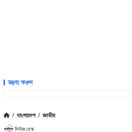
মন্তব্য করুন
/
বাংলাদেশ
/
জাতীয়
নিউজ ডেস্ক