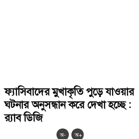
ফ্যাসিবাদের মুখাকৃতি পুড়ে যাওয়ার
ঘটনার অনুসন্ধান করে দেখা হচ্ছে :
র‌্যাব ডিজি
অ-
অ+