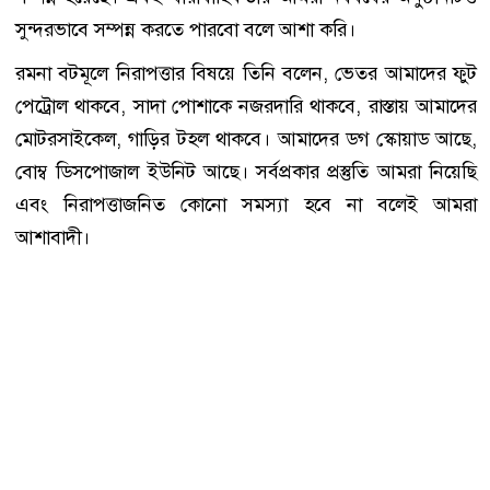
সুন্দরভাবে সম্পন্ন করতে পারবো বলে আশা করি।
রমনা বটমূলে নিরাপত্তার বিষয়ে তিনি বলেন, ভেতর আমাদের ফুট
পেট্রোল থাকবে, সাদা পোশাকে নজরদারি থাকবে, রাস্তায় আমাদের
মোটরসাইকেল, গাড়ির টহল থাকবে। আমাদের ডগ স্কোয়াড আছে,
বোম্ব ডিসপোজাল ইউনিট আছে। সর্বপ্রকার প্রস্তুতি আমরা নিয়েছি
এবং নিরাপত্তাজনিত কোনো সমস্যা হবে না বলেই আমরা
আশাবাদী।