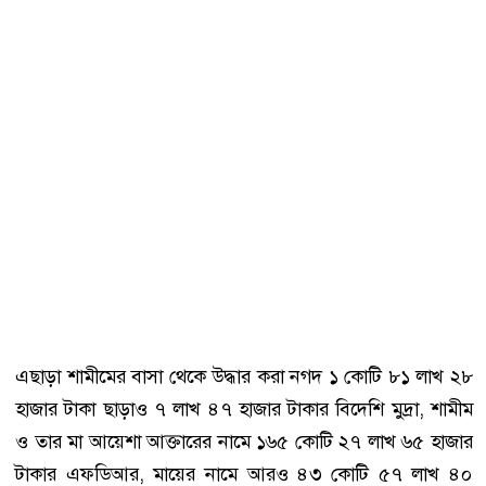
এছাড়া শামীমের বাসা থেকে উদ্ধার করা নগদ ১ কোটি ৮১ লাখ ২৮
হাজার টাকা ছাড়াও ৭ লাখ ৪৭ হাজার টাকার বিদেশি মুদ্রা, শামীম
ও তার মা আয়েশা আক্তারের নামে ১৬৫ কোটি ২৭ লাখ ৬৫ হাজার
টাকার এফডিআর, মায়ের নামে আরও ৪৩ কোটি ৫৭ লাখ ৪০