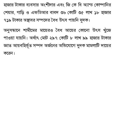
হাজার টাকার ব্যবসার অংশীদার এবং জি কে বি অ্যান্ড কোম্পানির
শেয়ার, গাড়ি ও এফডিআর বাবদ ৩৬ কোটি ৩৫ লাখ ১৮ হাজার
৭১৯ টাকার অস্থাবর সম্পদের বৈধ উৎস পায়নি দুদক।
অনুসন্ধানে শামীমের মায়েরও বৈধ আয়ের কোনো উৎস খুঁজে
পাওয়া যায়নি। অর্থাৎ মোট ২৯৭ কোটি ৮ লাখ ৯৯ হাজার টাকার
জ্ঞাত আয়বহির্ভূত সম্পদ অর্জনের অভিযোগে দুদক মামলাটি দায়ের
করেন।