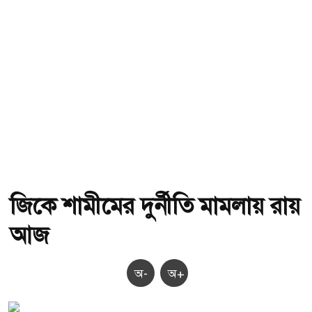
জিকে শামীমের দুর্নীতি মামলায় রায়
আজ
অ-
অ+