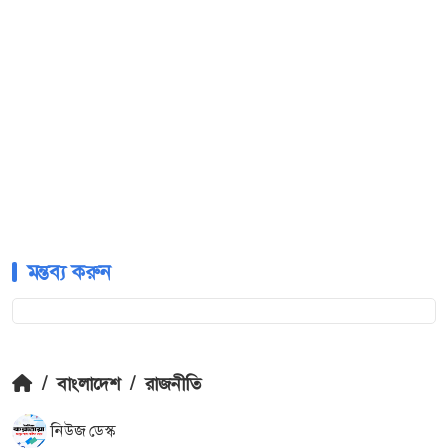
মন্তব্য করুন
/
বাংলাদেশ
/
রাজনীতি
নিউজ ডেস্ক