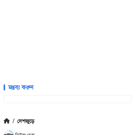
মন্তব্য করুন
/
দেশজুড়ে