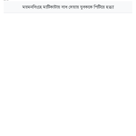
ময়মনসিংহে মাটিকাটায় বাধ দেয়ায় যুবককে পিটিয়ে হত্যা