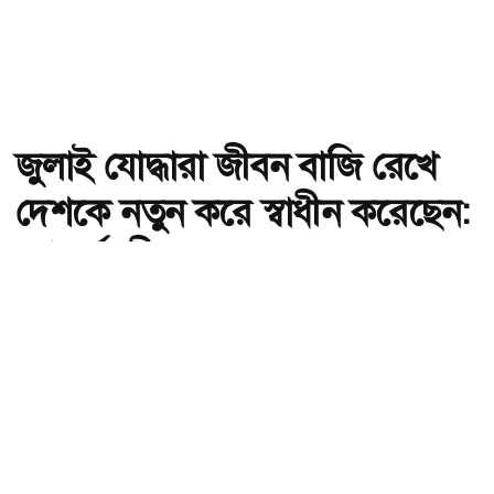
জুলাই যোদ্ধারা জীবন বাজি রেখে
দেশকে নতুন করে স্বাধীন করেছেন:
গণপূর্তমন্ত্রী
অ-
অ+