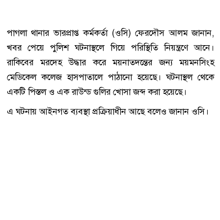
পাগলা থানার ভারপ্রাপ্ত কর্মকর্তা (ওসি) ফেরদৌস আলম জানান,
খবর পেয়ে পুলিশ ঘটনাস্থলে গিয়ে পরিস্থিতি নিয়ন্ত্রণে আনে।
রাকিবের মরদেহ উদ্ধার করে ময়নাতদন্তের জন্য ময়মনসিংহ
মেডিকেল কলেজ হাসপাতালে পাঠানো হয়েছে। ঘটনাস্থল থেকে
একটি পিস্তল ও এক রাউন্ড গুলির খোসা জব্দ করা হয়েছে।
এ ঘটনায় আইনগত ব্যবস্থা প্রক্রিয়াধীন আছে বলেও জানান ওসি।