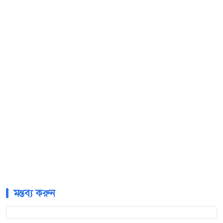
মন্তব্য করুন