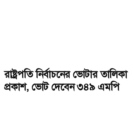
রাষ্ট্রপতি নির্বাচনের ভোটার তালিকা
প্রকাশ, ভোট দেবেন ৩৪৯ এমপি
অ-
অ+