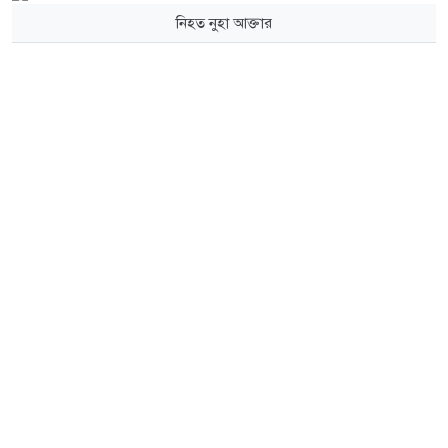
নিহত নুহা আক্তার