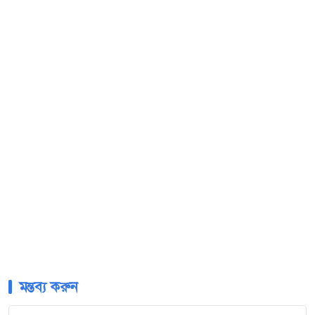
মন্তব্য করুন