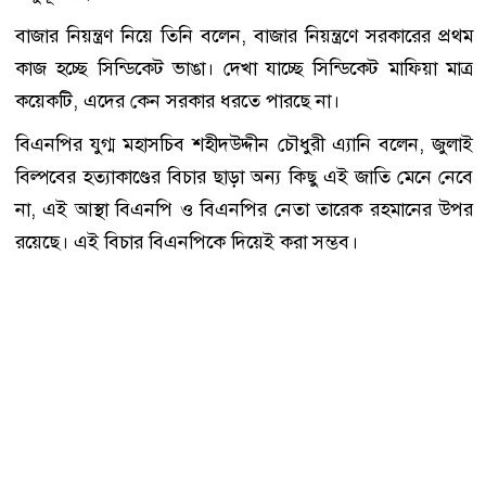
বাজার নিয়ন্ত্রণ নিয়ে তিনি বলেন, বাজার নিয়ন্ত্রণে সরকারের প্রথম
কাজ হচ্ছে সিন্ডিকেট ভাঙা। দেখা যাচ্ছে সিন্ডিকেট মাফিয়া মাত্র
কয়েকটি, এদের কেন সরকার ধরতে পারছে না।
বিএনপির যুগ্ম মহাসচিব শহীদউদ্দীন চৌধুরী এ্যানি বলেন, জুলাই
বিল্পবের হত্যাকাণ্ডের বিচার ছাড়া অন্য কিছু এই জাতি মেনে নেবে
না, এই আস্থা বিএনপি ও বিএনপির নেতা তারেক রহমানের উপর
রয়েছে। এই বিচার বিএনপিকে দিয়েই করা সম্ভব।