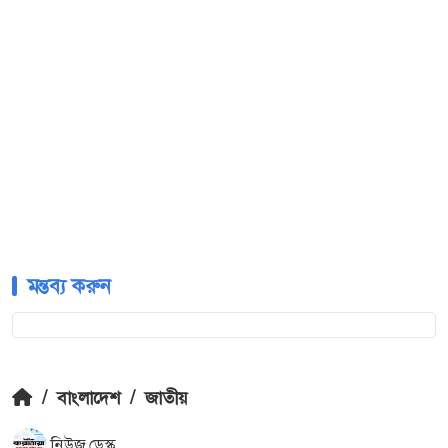
মন্তব্য করুন
/
বাংলাদেশ
/
জাতীয়
নিউজ ডেস্ক