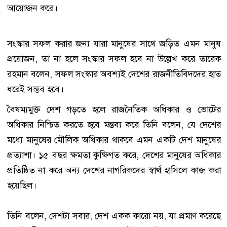
আয়োজন করে।
সংস্কার সফল করার জন্য যারা মানুষের সাথে জড়িত এমন মানুষ
প্রয়োজন, তা না হলে সংস্কার সফল হবে না উল্লেখ করে তারেক
রহমান বলেন, সফল সংস্কার অবশ্যই দেশের রাজনীতিবিদদের হাত
ধরেই সম্ভব হবে।
বৈষম্যমুক্ত দেশ গড়তে হলে রাজনৈতিক অধিকার ও ভোটের
অধিকার নিশ্চিত করতে হবে মন্তব্য করে তিনি বলেন, যে দেশের
মধ্যে মানুষের মৌলিক অধিকার থাকবে এমন একটি দেশ মানুষের
প্রত্যাশা। ১৫ বছর ক্ষমতা কুক্ষিগত করে, দেশের মানুষের অধিকার
প্রতিষ্ঠিত না করে অন্য দেশের নাগরিকদের স্বার্থ হাসিলে কাজ করা
হয়েছিল।
তিনি বলেন, দেশটা সবার, দেশ একক কারো নয়, যা প্রমাণ করেছে