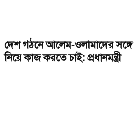
দেশ গঠনে আলেম-ওলামাদের সঙ্গে
নিয়ে কাজ করতে চাই: প্রধানমন্ত্রী
অ-
অ+