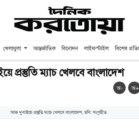
খেলাধুলা
আন্তর্জাতিক
বিনোদন
লাইফস্টাইল
বিশেষ প্রত
ে প্রস্তুতি ম্যাচ খেলবে বাংলাদেশ
অ-
অ+
আজ দুবাইয়ে প্রস্তুতি ম্যাচ খেলবে বাংলাদেশ, ছবি: সংগৃহীত