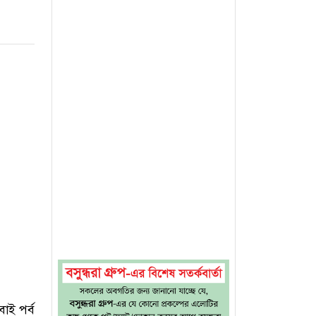
বাই পর্ব