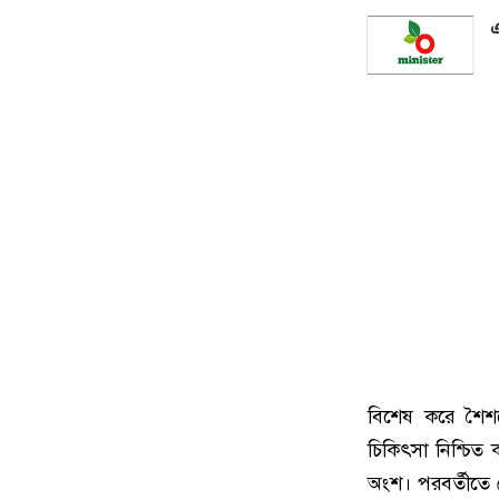
এ
বিশেষ করে শৈশ
চিকিৎসা নিশ্চিত
অংশ। পরবর্তীতে 